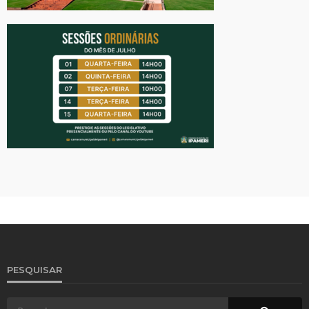
PESQUISAR