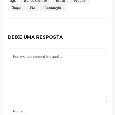
Tags :
Banco Central
Brasil
Fraude
Golpe
Pix
Tecnologia
DEIXE UMA RESPOSTA