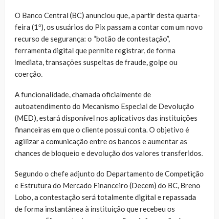
O Banco Central (BC) anunciou que, a partir desta quarta-
feira (1º), os usuários do Pix passam a contar com um novo
recurso de segurança: o “botão de contestação”,
ferramenta digital que permite registrar, de forma
imediata, transações suspeitas de fraude, golpe ou
coerção.
A funcionalidade, chamada oficialmente de
autoatendimento do Mecanismo Especial de Devolução
(MED), estará disponível nos aplicativos das instituições
financeiras em que o cliente possui conta. O objetivo é
agilizar a comunicação entre os bancos e aumentar as
chances de bloqueio e devolução dos valores transferidos.
Segundo o chefe adjunto do Departamento de Competição
e Estrutura do Mercado Financeiro (Decem) do BC, Breno
Lobo, a contestação será totalmente digital e repassada
de forma instantânea à instituição que recebeu os