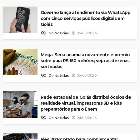
Governo lança atendimento via WhatsApp
com cinco serviços públicos digitais em
Goiás
05/08/2026
Go Notícias
Mega-Sena acumula novamente e prêmio
sobe para R$ 150 milhões; veja as dezenas
sorteadas
05/08/2026
Go Notícias
Rede estadual de Goiás distribui óculos de
realidade virtual, impressoras 3D e kits
preparatórios para o Enem
04/08/2026
Go Notícias
Fies 2026: prazo para complementar