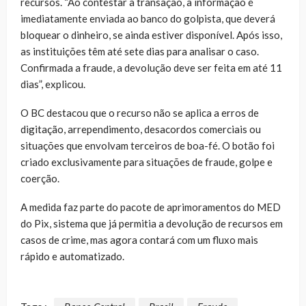
recursos. “Ao contestar a transação, a informação é
imediatamente enviada ao banco do golpista, que deverá
bloquear o dinheiro, se ainda estiver disponível. Após isso,
as instituições têm até sete dias para analisar o caso.
Confirmada a fraude, a devolução deve ser feita em até 11
dias”, explicou.
O BC destacou que o recurso não se aplica a erros de
digitação, arrependimento, desacordos comerciais ou
situações que envolvam terceiros de boa-fé. O botão foi
criado exclusivamente para situações de fraude, golpe e
coerção.
A medida faz parte do pacote de aprimoramentos do MED
do Pix, sistema que já permitia a devolução de recursos em
casos de crime, mas agora contará com um fluxo mais
rápido e automatizado.