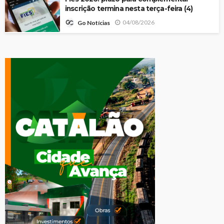
inscrição termina nesta terça-feira (4)
04/08/2026
Go Notícias