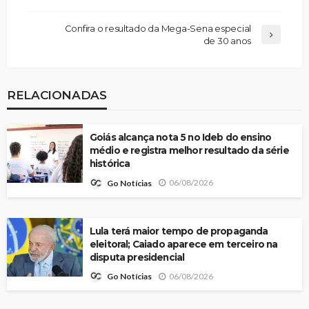
Confira o resultado da Mega-Sena especial
de 30 anos
RELACIONADAS
Goiás alcança nota 5 no Ideb do ensino
médio e registra melhor resultado da série
histórica
06/08/2026
Go Notícias
Lula terá maior tempo de propaganda
eleitoral; Caiado aparece em terceiro na
disputa presidencial
06/08/2026
Go Notícias