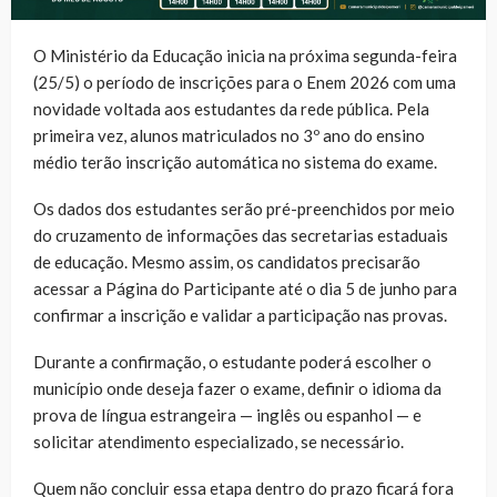
O Ministério da Educação inicia na próxima segunda-feira
(25/5) o período de inscrições para o Enem 2026 com uma
novidade voltada aos estudantes da rede pública. Pela
primeira vez, alunos matriculados no 3º ano do ensino
médio terão inscrição automática no sistema do exame.
Os dados dos estudantes serão pré-preenchidos por meio
do cruzamento de informações das secretarias estaduais
de educação. Mesmo assim, os candidatos precisarão
acessar a Página do Participante até o dia 5 de junho para
confirmar a inscrição e validar a participação nas provas.
Durante a confirmação, o estudante poderá escolher o
município onde deseja fazer o exame, definir o idioma da
prova de língua estrangeira — inglês ou espanhol — e
solicitar atendimento especializado, se necessário.
Quem não concluir essa etapa dentro do prazo ficará fora