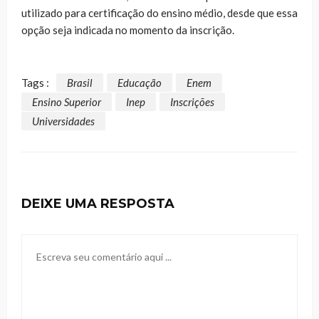
utilizado para certificação do ensino médio, desde que essa
opção seja indicada no momento da inscrição.
Tags :
Brasil
Educação
Enem
Ensino Superior
Inep
Inscrições
Universidades
DEIXE UMA RESPOSTA