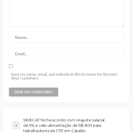
Save my name, email, and website in this browser for the next
time I comment.
SIMECAT fecha acordo com reajuste salarial
de 5% e vale-alimentação de R$ 800 para
trabalhadores da CTR em Catalão