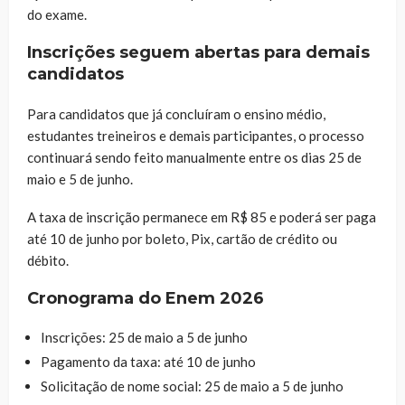
do exame.
Inscrições seguem abertas para demais
candidatos
Para candidatos que já concluíram o ensino médio,
estudantes treineiros e demais participantes, o processo
continuará sendo feito manualmente entre os dias 25 de
maio e 5 de junho.
A taxa de inscrição permanece em R$ 85 e poderá ser paga
até 10 de junho por boleto, Pix, cartão de crédito ou
débito.
Cronograma do Enem 2026
Inscrições: 25 de maio a 5 de junho
Pagamento da taxa: até 10 de junho
Solicitação de nome social: 25 de maio a 5 de junho