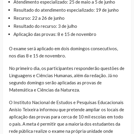
Atendimento especializado: 25 de maio a 5 de junho
Resultado do atendimento especializado: 19 de junho
Recurso: 22 a 26 de junho
Resultado do recurso: 3 de julho
Aplicação das provas: 8 e 15 de novembro
O exame será aplicado em dois domingos consecutivos,
nos dias 8 e 15 de novembro.
No primeiro dia, os participantes responderão questões de
Linguagens e Ciências Humanas, além da redação. Já no
segundo domingo serão aplicadas as provas de
Matemática e Ciências da Natureza.
O Instituto Nacional de Estudos e Pesquisas Educacionais
Anísio Teixeira informou que pretende ampliar os locais de
aplicação das provas para cerca de 10 mil escolas em todo
o país. A meta é permitir que a maioria dos estudantes da
rede pública realize o exame na própria unidade onde