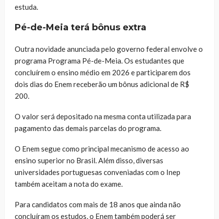
estuda.
Pé-de-Meia terá bônus extra
Outra novidade anunciada pelo governo federal envolve o
programa Programa Pé-de-Meia. Os estudantes que
concluírem o ensino médio em 2026 e participarem dos
dois dias do Enem receberão um bônus adicional de R$
200.
O valor será depositado na mesma conta utilizada para
pagamento das demais parcelas do programa.
O Enem segue como principal mecanismo de acesso ao
ensino superior no Brasil. Além disso, diversas
universidades portuguesas conveniadas com o Inep
também aceitam a nota do exame.
Para candidatos com mais de 18 anos que ainda não
concluíram os estudos, o Enem também poderá ser