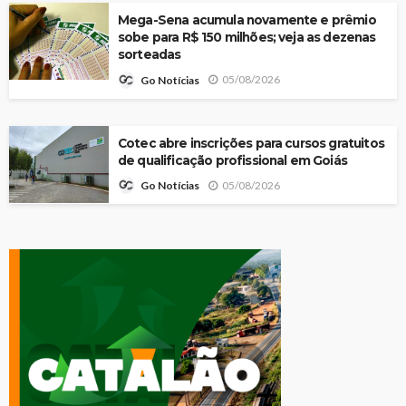
Mega-Sena acumula novamente e prêmio
sobe para R$ 150 milhões; veja as dezenas
sorteadas
05/08/2026
Go Notícias
Cotec abre inscrições para cursos gratuitos
de qualificação profissional em Goiás
05/08/2026
Go Notícias