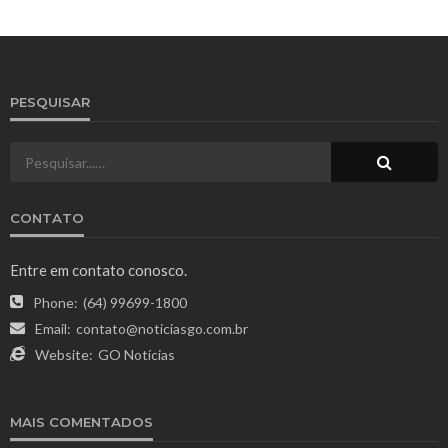
PESQUISAR
CONTATO
Entre em contato conosco.
Phone:
(64) 99699-1800
Email:
contato@noticiasgo.com.br
Website:
GO Notícias
MAIS COMENTADOS