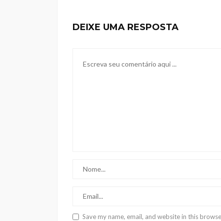
DEIXE UMA RESPOSTA
Save my name, email, and website in this browse