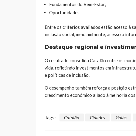
Fundamentos do Bem-Estar;
Oportunidades.
Entre os critérios avaliados estão acesso à 
inclusão social, meio ambiente, acesso à inf
Destaque regional e investime
O resultado consolida Catalão entre os munic
vida, refletindo investimentos em infraestrut
e políticas de inclusão.
O desempenho também reforça a posição estr
crescimento econômico aliado à melhoria dos 
Tags :
Catalão
Cidades
Goiás