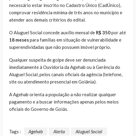
necessário estar inscrito no Cadastro Único (CadÚnico),
comprovar residência mínima de três anos no município e
atender aos demais critérios do edital.
O Aluguel Social concede auxílio mensal de
R$ 350
por até
18 meses
para famílias em situação de vulnerabilidade e
superendividadas que não possuem imóvel próprio.
Qualquer suspeita de golpe deve ser denunciada
imediatamente à Ouvidoria da Agehab ou à Gerência do
Aluguel Social, pelos canais oficiais da agência (telefone,
site ou atendimento presencial em Goiânia).
A Agehab orienta a população a não realizar qualquer
pagamento e a buscar informações apenas pelos meios
oficiais do Governo de Goiás.
Tags :
Agehab
Alerta
Aluguel Social