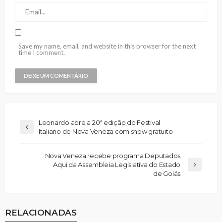
Save my name, email, and website in this browser for the next
time I comment.
Leonardo abre a 20ª edição do Festival
Italiano de Nova Veneza com show gratuito
Nova Veneza recebe programa Deputados
Aqui da Assembleia Legislativa do Estado
de Goiás
RELACIONADAS