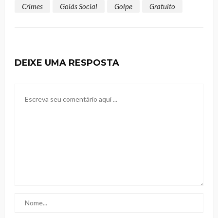
Crimes
Goiás Social
Golpe
Gratuito
DEIXE UMA RESPOSTA