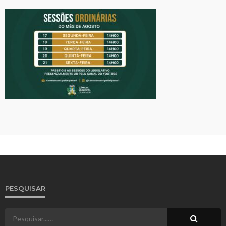
PESQUISAR