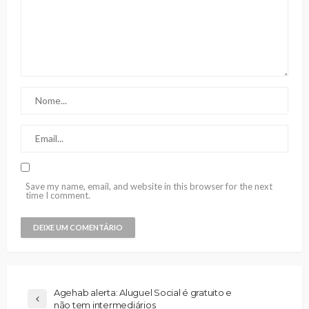
Save my name, email, and website in this browser for the next
time I comment.
Agehab alerta: Aluguel Social é gratuito e
não tem intermediários