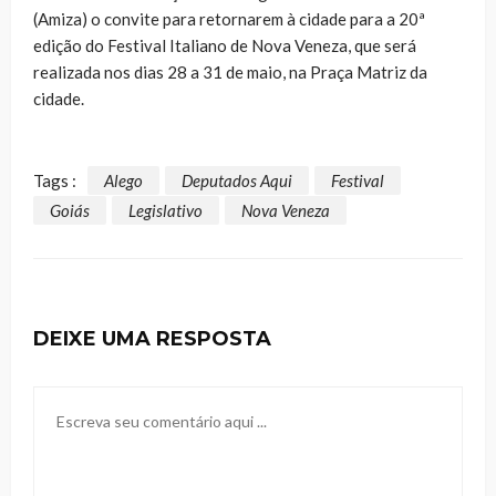
(Amiza) o convite para retornarem à cidade para a 20ª
edição do Festival Italiano de Nova Veneza, que será
realizada nos dias 28 a 31 de maio, na Praça Matriz da
cidade.
Tags :
Alego
Deputados Aqui
Festival
Goiás
Legislativo
Nova Veneza
DEIXE UMA RESPOSTA