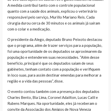
A medida contribui tanto com o controle populacional
quanto com a saúde dos animais, explicou o veterinário
responsável pelo serviço, Murillo Mariano Reis. Cada
cirurgia durou cerca de 30 minutos e os animais já saíram
com o colar e a medicação.
O presidente da Alego, deputado Bruno Peixoto destacou
que o programa, além de trazer serviços para a população,
foi uma oportunidade de os deputados se aproximarem da
população e entenderem suas necessidades. “Além desse
benefício, principal é que os deputados saiam de seus
gabinetes, tenham contato com a população e verifiquem
in loco suas, para assim destinar emendas para melhorar a
região e a vida das pessoas”, disse.
O evento contou também com a presença dos deputados
Charles Bento, Bia Lima, Coronel Adailton, Lucas Calil e
Rubens Marques. Na oportunidade, eles já receberam o
convite da Associação dos Amigos de Nova Veneza