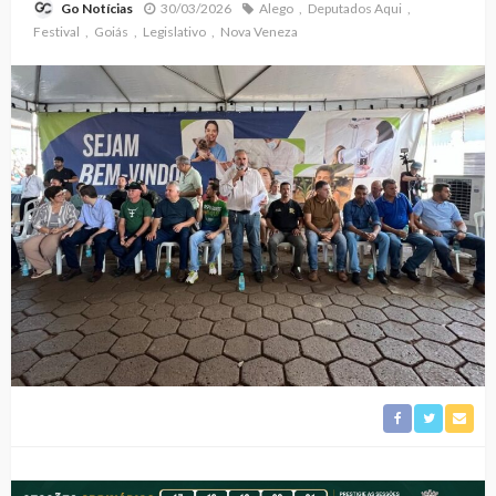
30/03/2026
Alego
Deputados Aqui
Go Notícias
Festival
Goiás
Legislativo
Nova Veneza