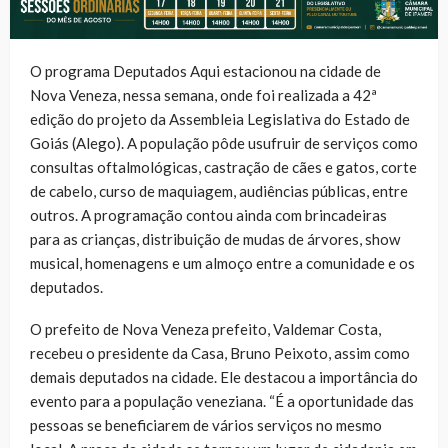
O programa Deputados Aqui estacionou na cidade de
Nova Veneza, nessa semana, onde foi realizada a 42ª
edição do projeto da Assembleia Legislativa do Estado de
Goiás (Alego). A população pôde usufruir de serviços como
consultas oftalmológicas, castração de cães e gatos, corte
de cabelo, curso de maquiagem, audiências públicas, entre
outros. A programação contou ainda com brincadeiras
para as crianças, distribuição de mudas de árvores, show
musical, homenagens e um almoço entre a comunidade e os
deputados.
O prefeito de Nova Veneza prefeito, Valdemar Costa,
recebeu o presidente da Casa, Bruno Peixoto, assim como
demais deputados na cidade. Ele destacou a importância do
evento para a população veneziana. “É a oportunidade das
pessoas se beneficiarem de vários serviços no mesmo