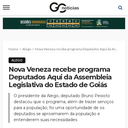
Home
Alego
Nova Veneza recebe programa Deputados Aqui da Assembleia Legislativa do Estado de Goiás
ALEGO
Nova Veneza recebe programa
Deputados Aqui da Assembleia
Legislativa do Estado de Goiás
O presidente da Alego, deputado Bruno Peixoto
destacou que o programa, além de trazer serviços
para a população, foi uma oportunidade de os
deputados se aproximarem da população e
entenderem suas necessidades