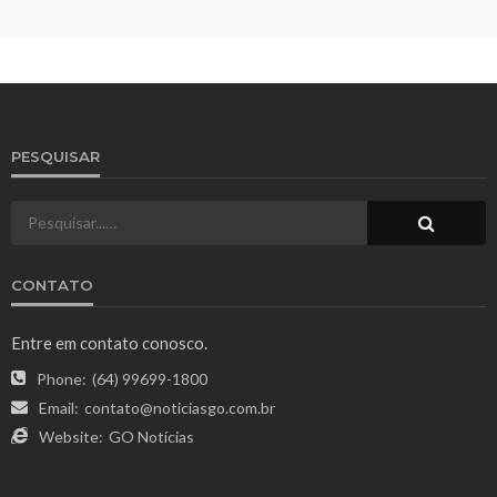
PESQUISAR
CONTATO
Entre em contato conosco.
Phone:
(64) 99699-1800
Email:
contato@noticiasgo.com.br
Website:
GO Notícias