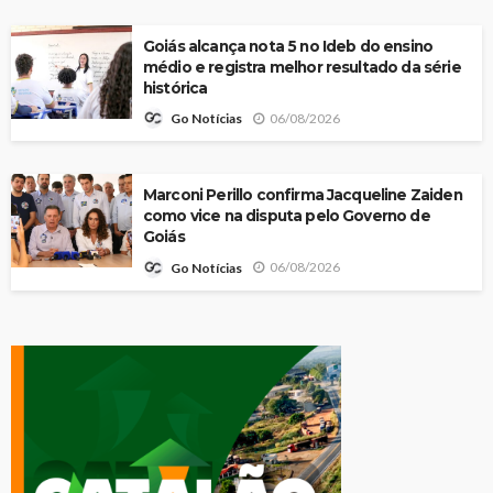
Goiás alcança nota 5 no Ideb do ensino
médio e registra melhor resultado da série
histórica
06/08/2026
Go Notícias
Marconi Perillo confirma Jacqueline Zaiden
como vice na disputa pelo Governo de
Goiás
06/08/2026
Go Notícias