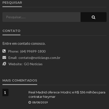
PESQUISAR
CONTATO
Entre em contato conosco.
Phone:
(64) 99699-1800
Email:
contato@noticiasgo.com.br
Website:
GO Notícias
MAIS COMENTADOS
1
Real Madrid oferece Modric e R$ 536 milhões para
contratar Neymar
08/08/2019