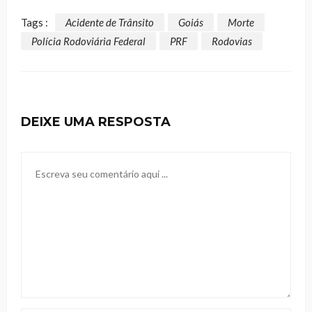
Tags :
Acidente de Trânsito
Goiás
Morte
Polícia Rodoviária Federal
PRF
Rodovias
DEIXE UMA RESPOSTA