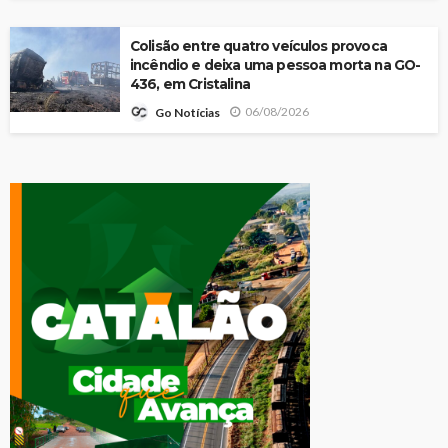
Colisão entre quatro veículos provoca
incêndio e deixa uma pessoa morta na GO-
436, em Cristalina
06/08/2026
Go Notícias