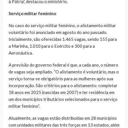
à Pátria”, destacou o ministério.
Serviço militar feminino
No caso do serviço militar feminino, o alistamento militar
voluntário foi anunciado em agosto do ano passado.
Inicialmente, são oferecidas 1.465 vagas, sendo 155 para
a Marinha, 1.010 para o Exército e 300 para a
Aeronáutica.
A previsão do governo federal é que, a cada ano, o número
de vagas seja ampliado. “O alistamento é voluntário, mas o
serviço torna-se obrigatório para as mulheres após sua
incorporação. São critérios para o alistamento: completar
18 anos em 2025 (nascidas em 2007) e ter residência em
um dos municípios tributários selecionados para o serviço
militar feminino”.
Atualmente, as vagas estão distribuídas em 28 municípios
com unidades militares das três forças em 13 estados, além