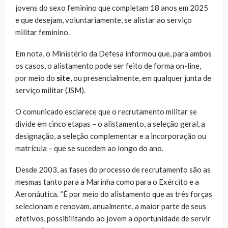
jovens do sexo feminino que completam 18 anos em 2025
e que desejam, voluntariamente, se alistar ao serviço
militar feminino.
Em nota, o Ministério da Defesa informou que, para ambos
os casos, o alistamento pode ser feito de forma on-line,
por meio do
site
, ou presencialmente, em qualquer junta de
serviço militar (JSM).
O comunicado esclarece que o recrutamento militar se
divide em cinco etapas – o alistamento, a seleção geral, a
designação, a seleção complementar e a incorporação ou
matrícula – que se sucedem ao longo do ano.
Desde 2003, as fases do processo de recrutamento são as
mesmas tanto para a Marinha como para o Exército e a
Aeronáutica. “É por meio do alistamento que as três forças
selecionam e renovam, anualmente, a maior parte de seus
efetivos, possibilitando ao jovem a oportunidade de servir