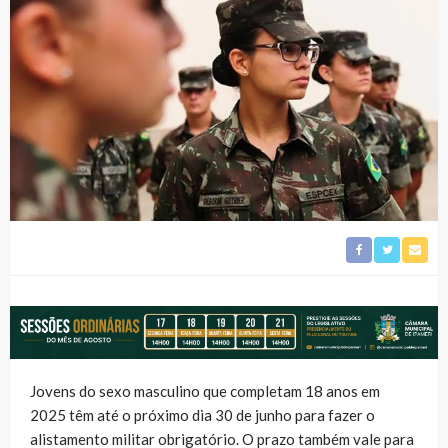
Jovens do sexo masculino que completam 18 anos em
2025 têm até o próximo dia 30 de junho para fazer o
alistamento militar obrigatório. O prazo também vale para