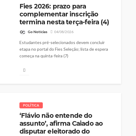
Fies 2026: prazo para
complementar inscrição
termina nesta terça-feira (4)
Go Notícias
04/08/2026
Estudantes pré-selecionados devem concluir
etapa no portal do Fies Seleção; lista de espera
começa na quinta-feira (7)
POLÍTICA
‘Flávio não entende do
assunto’, afirma Caiado ao
disputar eleitorado do