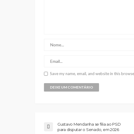
Save my name, email, and website in this browse
Gustavo Mendanha se filia ao PSD
para disputar o Senado, em 2026