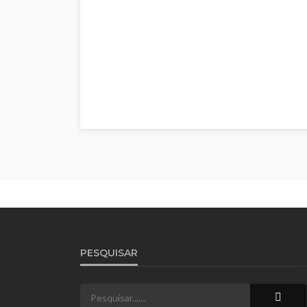
PESQUISAR