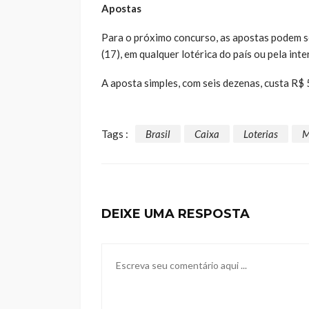
Apostas
Para o próximo concurso, as apostas podem ser
(17), em qualquer lotérica do país ou pela inte
A aposta simples, com seis dezenas, custa R$ 
Tags :
Brasil
Caixa
Loterias
M
DEIXE UMA RESPOSTA