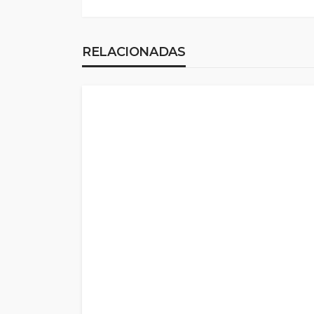
RELACIONADAS