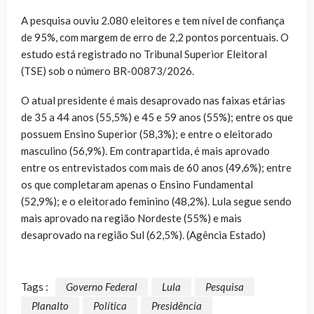
A pesquisa ouviu 2.080 eleitores e tem nível de confiança
de 95%, com margem de erro de 2,2 pontos porcentuais. O
estudo está registrado no Tribunal Superior Eleitoral
(TSE) sob o número BR-00873/2026.
O atual presidente é mais desaprovado nas faixas etárias
de 35 a 44 anos (55,5%) e 45 e 59 anos (55%); entre os que
possuem Ensino Superior (58,3%); e entre o eleitorado
masculino (56,9%). Em contrapartida, é mais aprovado
entre os entrevistados com mais de 60 anos (49,6%); entre
os que completaram apenas o Ensino Fundamental
(52,9%); e o eleitorado feminino (48,2%). Lula segue sendo
mais aprovado na região Nordeste (55%) e mais
desaprovado na região Sul (62,5%). (Agência Estado)
Tags :
Governo Federal
Lula
Pesquisa
Planalto
Política
Presidência