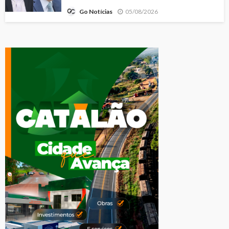
05/08/2026
Go Notícias