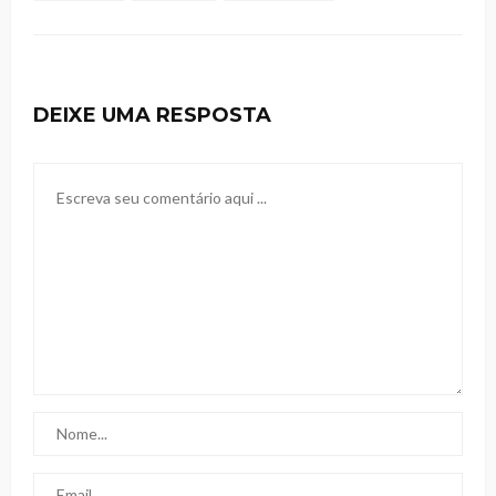
DEIXE UMA RESPOSTA