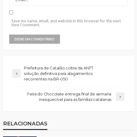
Save my name, email, and website in this browser for the next
time I comment.
Prefeitura de Catalão cobra da ANTT
solução definitiva para alagamentos
recorrentes na BR-050
Feira do Chocolate entrega final de semana
inesquecível para as famílias catalanas
RELACIONADAS