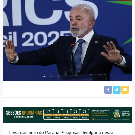
Levantamento do Paraná Pesquisas divulgado nesta