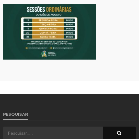
PESQUISAR