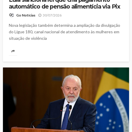
automático de pensão alimentícia via Pix
30/07/2026
Go Notícias
Nova legislação também determina a ampliação da divulgação
do Ligue 180, canal nacional de atendimento às mulheres em
situação de violência