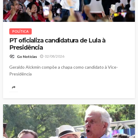
POLÍTICA
PT oficializa candidatura de Lula à
Presidência
02/08/2026
Go Notícias
Geraldo Alckmin compõe a chapa como candidato à Vice-
Presidência