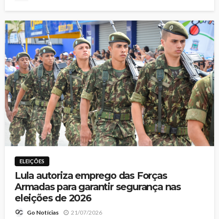
ELEIÇÕES
Lula autoriza emprego das Forças
Armadas para garantir segurança nas
eleições de 2026
21/07/2026
Go Notícias