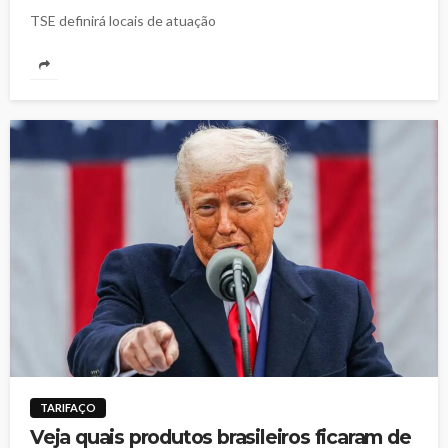
TSE definirá locais de atuação
TARIFAÇO
Veja quais produtos brasileiros ficaram de