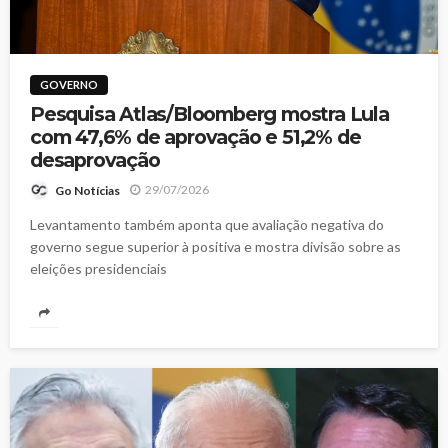
GOVERNO
Pesquisa Atlas/Bloomberg mostra Lula
com 47,6% de aprovação e 51,2% de
desaprovação
29/07/2026
Go Notícias
Levantamento também aponta que avaliação negativa do
governo segue superior à positiva e mostra divisão sobre as
eleições presidenciais