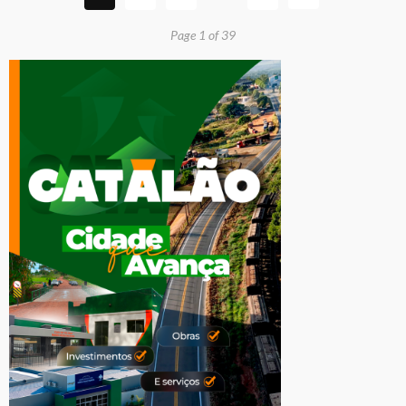
Page 1 of 39