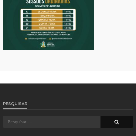
PESQUISAR