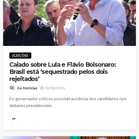
ELEIÇÕES
Caiado sobre Lula e Flávio Bolsonaro:
Brasil está ‘sequestrado pelos dois
rejeitados’
02/08/2026
Go Notícias
Ex-governador criticou possível ausência dos candidatos nos
debates presidenciais