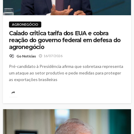
AGRONEGÓCIO
Caiado critica tarifa dos EUA e cobra
reação do governo federal em defesa do
agronegócio
16/07/2026
Go Notícias
Pré-candidato à Presidência afirma que sobretaxa representa
um ataque ao setor produtivo e pede medidas para proteger
as exportações brasileiras