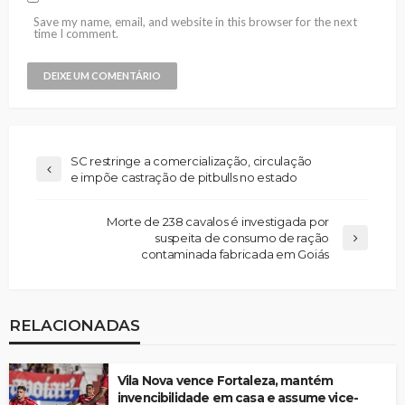
Save my name, email, and website in this browser for the next
time I comment.
SC restringe a comercialização, circulação
e impõe castração de pitbulls no estado
Morte de 238 cavalos é investigada por
suspeita de consumo de ração
contaminada fabricada em Goiás
RELACIONADAS
Vila Nova vence Fortaleza, mantém
invencibilidade em casa e assume vice-