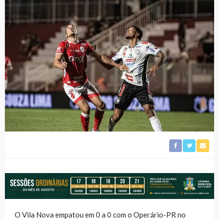
O Vila Nova empatou em 0 a 0 com o Operário-PR no