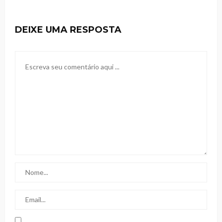
DEIXE UMA RESPOSTA