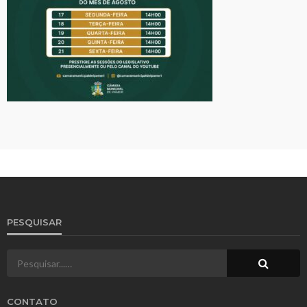
PESQUISAR
CONTATO