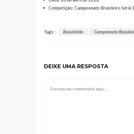
Competição: Campeonato Brasileiro Série 
Tags :
Brasileirão
Campeonato Brasilei
DEIXE UMA RESPOSTA