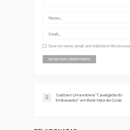
Save my name, email, and website in this browse
Gusttavo Lima estreia “Cavalgada do
Embaixador” em Bela Vista de Goiás