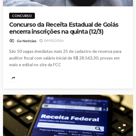
CONCURSO
Concurso da Receita Estadual de Goiás
encerra inscrições na quinta (12/3)
09/03/2026
Go Notícias
São 50 vagas imediatas mais 25 de cadastro de reserva para
auditor fiscal com salário inicial de R$ 28.563,30; provas em
maio e edital no site da FCC