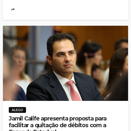
ALEGO
Jamil Calife apresenta proposta para
facilitar a quitação de débitos com a