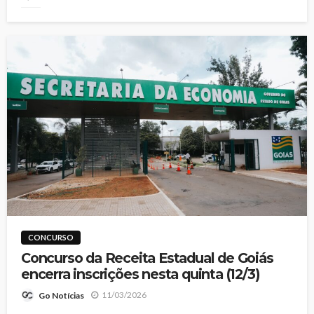
CONCURSO
Concurso da Receita Estadual de Goiás
encerra inscrições nesta quinta (12/3)
11/03/2026
Go Notícias