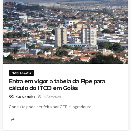
HABITAÇÃO
Entra em vigor a tabela da Fipe para
cálculo do ITCD em Goiás
01/09/2025
Go Notícias
Consulta pode ser feita por CEP e logradouro