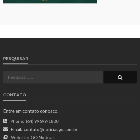
PESQUISAR
CONTATO
Entre em contato conosco.
Phone:
(64) 99699-1800
Email:
contato@noticiasgo.com.br
Website:
GO Notícias