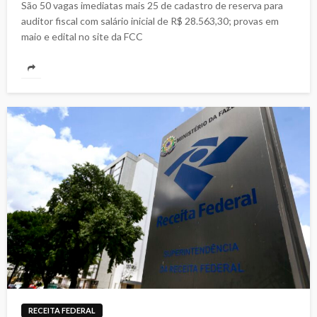
São 50 vagas imediatas mais 25 de cadastro de reserva para
auditor fiscal com salário inicial de R$ 28.563,30; provas em
maio e edital no site da FCC
RECEITA FEDERAL