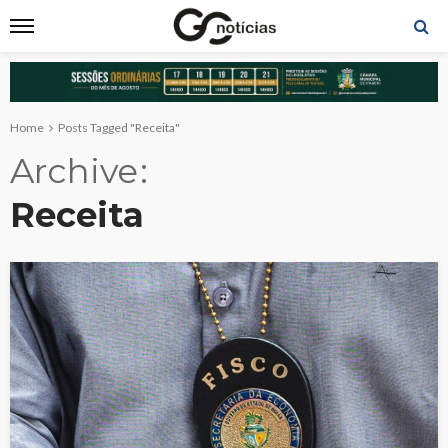
Home
Posts Tagged "Receita"
Archive
Receita