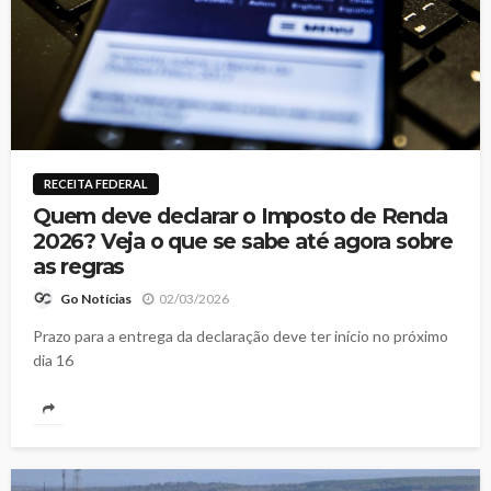
RECEITA FEDERAL
Quem deve declarar o Imposto de Renda
2026? Veja o que se sabe até agora sobre
as regras
02/03/2026
Go Notícias
Prazo para a entrega da declaração deve ter início no próximo
dia 16