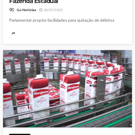
Fazenda Estadual
02/07/2025
Go Notícias
Parlamentar propõe facilidades para quitação de débitos