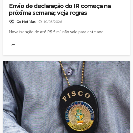
Envio de declaração do IR começa na
próxima semana; veja regras
10/03/2026
Go Notícias
Nova isenção de até R$ 5 mil não vale para este ano