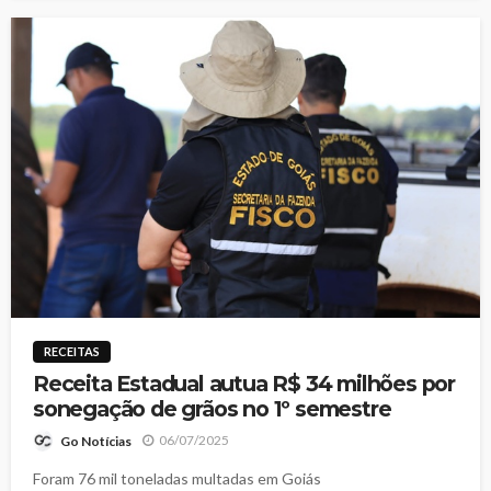
RECEITAS
Receita Estadual autua R$ 34 milhões por
sonegação de grãos no 1º semestre
06/07/2025
Go Notícias
Foram 76 mil toneladas multadas em Goiás