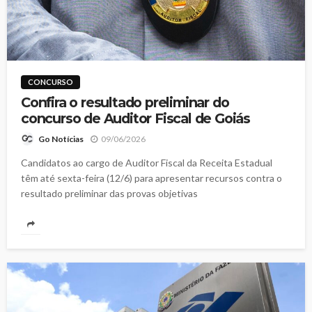
CONCURSO
Confira o resultado preliminar do
concurso de Auditor Fiscal de Goiás
09/06/2026
Go Notícias
Candidatos ao cargo de Auditor Fiscal da Receita Estadual
têm até sexta-feira (12/6) para apresentar recursos contra o
resultado preliminar das provas objetivas