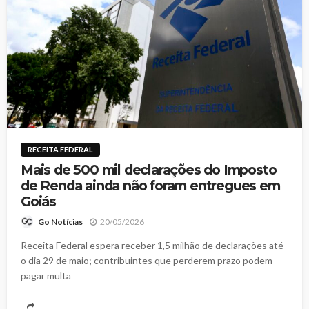
RECEITA FEDERAL
Mais de 500 mil declarações do Imposto
de Renda ainda não foram entregues em
Goiás
20/05/2026
Go Notícias
Receita Federal espera receber 1,5 milhão de declarações até
o dia 29 de maio; contribuintes que perderem prazo podem
pagar multa