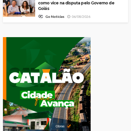
como vice na disputa pelo Governo de
Goiás
06/08/2026
Go Notícias