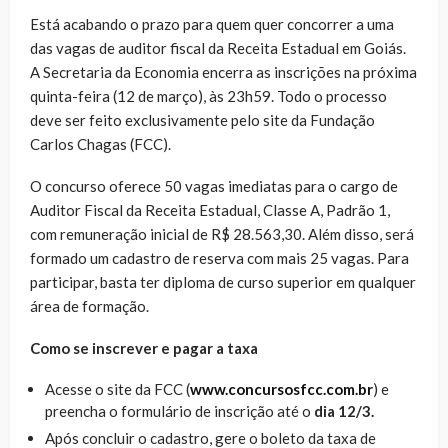
Está acabando o prazo para quem quer concorrer a uma
das vagas de auditor fiscal da Receita Estadual em Goiás.
A Secretaria da Economia encerra as inscrições na próxima
quinta-feira (12 de março), às 23h59. Todo o processo
deve ser feito exclusivamente pelo site da Fundação
Carlos Chagas (FCC).
O concurso oferece 50 vagas imediatas para o cargo de
Auditor Fiscal da Receita Estadual, Classe A, Padrão 1,
com remuneração inicial de R$ 28.563,30. Além disso, será
formado um cadastro de reserva com mais 25 vagas. Para
participar, basta ter diploma de curso superior em qualquer
área de formação.
Como se inscrever e pagar a taxa
Acesse o site da FCC (
www.concursosfcc.com.br
) e
preencha o formulário de inscrição até o
dia 12/3.
Após concluir o cadastro, gere o boleto da taxa de