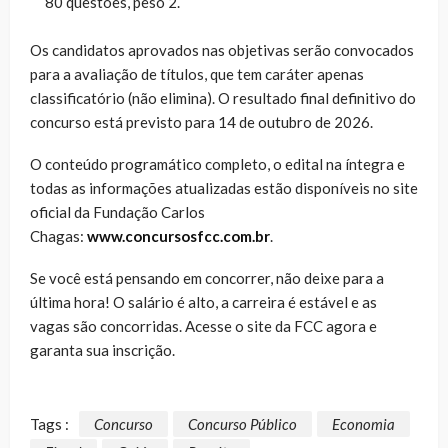
80 questões, peso 2.
Os candidatos aprovados nas objetivas serão convocados
para a avaliação de títulos, que tem caráter apenas
classificatório (não elimina). O resultado final definitivo do
concurso está previsto para 14 de outubro de 2026.
O conteúdo programático completo, o edital na íntegra e
todas as informações atualizadas estão disponíveis no site
oficial da Fundação Carlos
Chagas:
www.concursosfcc.com.br
.
Se você está pensando em concorrer, não deixe para a
última hora! O salário é alto, a carreira é estável e as
vagas são concorridas. Acesse o site da FCC agora e
garanta sua inscrição.
Tags :
Concurso
Concurso Público
Economia