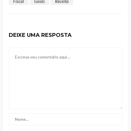
Fiscal
Goiás
Receita
DEIXE UMA RESPOSTA