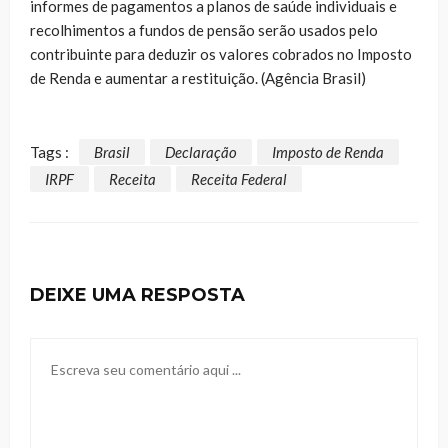
informes de pagamentos a planos de saúde individuais e
recolhimentos a fundos de pensão serão usados pelo
contribuinte para deduzir os valores cobrados no Imposto
de Renda e aumentar a restituição. (Agência Brasil)
Tags :
Brasil
Declaração
Imposto de Renda
IRPF
Receita
Receita Federal
DEIXE UMA RESPOSTA