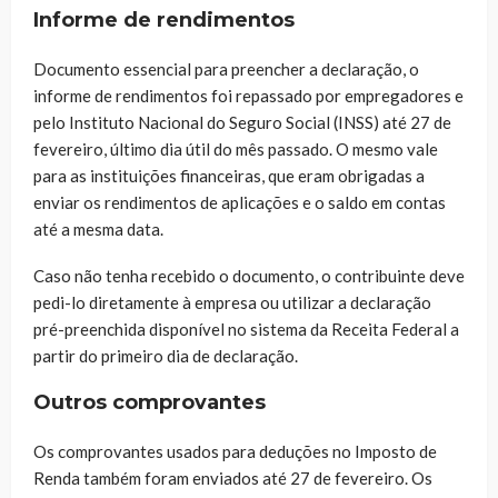
Informe de rendimentos
Documento essencial para preencher a declaração, o
informe de rendimentos foi repassado por empregadores e
pelo Instituto Nacional do Seguro Social (INSS) até 27 de
fevereiro, último dia útil do mês passado. O mesmo vale
para as instituições financeiras, que eram obrigadas a
enviar os rendimentos de aplicações e o saldo em contas
até a mesma data.
Caso não tenha recebido o documento, o contribuinte deve
pedi-lo diretamente à empresa ou utilizar a declaração
pré-preenchida disponível no sistema da Receita Federal a
partir do primeiro dia de declaração.
Outros comprovantes
Os comprovantes usados para deduções no Imposto de
Renda também foram enviados até 27 de fevereiro. Os