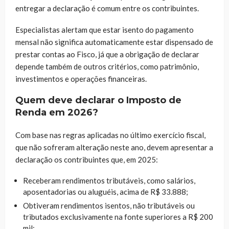
entregar a declaração é comum entre os contribuintes.
Especialistas alertam que estar isento do pagamento
mensal não significa automaticamente estar dispensado de
prestar contas ao Fisco, já que a obrigação de declarar
depende também de outros critérios, como patrimônio,
investimentos e operações financeiras.
Quem deve declarar o Imposto de
Renda em 2026?
Com base nas regras aplicadas no último exercício fiscal,
que não sofreram alteração neste ano, devem apresentar a
declaração os contribuintes que, em 2025:
Receberam rendimentos tributáveis, como salários,
aposentadorias ou aluguéis, acima de R$ 33.888;
Obtiveram rendimentos isentos, não tributáveis ou
tributados exclusivamente na fonte superiores a R$ 200
mil;