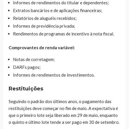
Informes de rendimentos do titular e dependentes;
Extratos bancários e de aplicações financeiras;
Relatórios de aluguéis recebidos;
Informes de previdência privada;
Rendimentos de programas de incentivo à nota fiscal.
Comprovantes de renda variável:
Notas de corretagem;
DARFs pagos;
Informes de rendimentos de investimentos.
Restituições
Seguindo o padrão dos últimos anos, o pagamento das
restituições deve começar no fim de maio. A expectativa é
que o primeiro lote seja liberado em 29 de maio, enquanto
o quinto e último lote tende a ser pago em 30 de setembro.