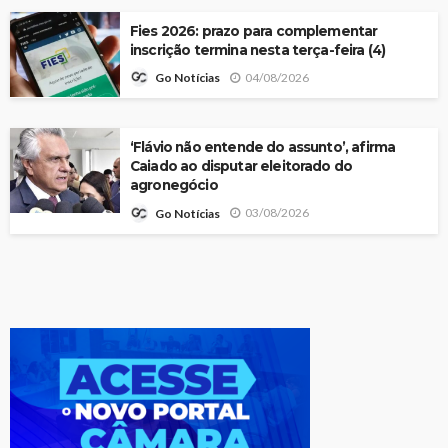
Fies 2026: prazo para complementar
inscrição termina nesta terça-feira (4)
04/08/2026
Go Notícias
‘Flávio não entende do assunto’, afirma
Caiado ao disputar eleitorado do
agronegócio
03/08/2026
Go Notícias