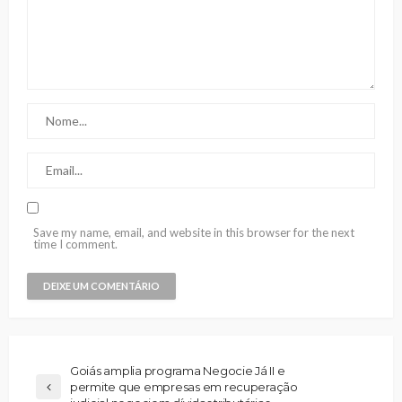
Save my name, email, and website in this browser for the next
time I comment.
Goiás amplia programa Negocie Já II e
permite que empresas em recuperação