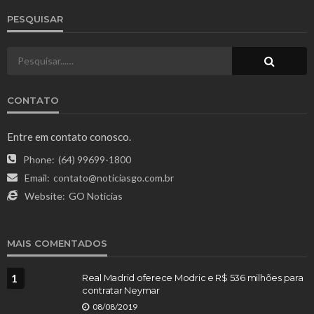
PESQUISAR
CONTATO
Entre em contato conosco.
Phone:
(64) 99699-1800
Email:
contato@noticiasgo.com.br
Website:
GO Notícias
MAIS COMENTADOS
1
Real Madrid oferece Modric e R$ 536 milhões para
contratar Neymar
08/08/2019