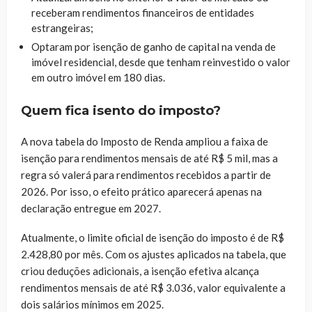
receberam rendimentos financeiros de entidades
estrangeiras;
Optaram por isenção de ganho de capital na venda de
imóvel residencial, desde que tenham reinvestido o valor
em outro imóvel em 180 dias.
Quem fica isento do imposto?
A nova tabela do Imposto de Renda ampliou a faixa de
isenção para rendimentos mensais de até R$ 5 mil, mas a
regra só valerá para rendimentos recebidos a partir de
2026. Por isso, o efeito prático aparecerá apenas na
declaração entregue em 2027.
Atualmente, o limite oficial de isenção do imposto é de R$
2.428,80 por mês. Com os ajustes aplicados na tabela, que
criou deduções adicionais, a isenção efetiva alcança
rendimentos mensais de até R$ 3.036, valor equivalente a
dois salários mínimos em 2025.