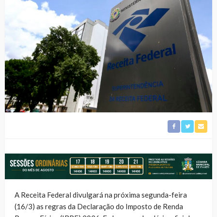
A Receita Federal divulgará na próxima segunda-feira
(16/3) as regras da Declaração do Imposto de Renda