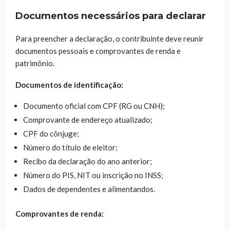
Documentos necessários para declarar
Para preencher a declaração, o contribuinte deve reunir
documentos pessoais e comprovantes de renda e
patrimônio.
Documentos de identificação:
Documento oficial com CPF (RG ou CNH);
Comprovante de endereço atualizado;
CPF do cônjuge;
Número do título de eleitor;
Recibo da declaração do ano anterior;
Número do PIS, NIT ou inscrição no INSS;
Dados de dependentes e alimentandos.
Comprovantes de renda: