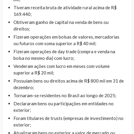
Tiveram receita bruta de atividade rural acima de R$
169.440;
Obtiveram ganho de capital na venda de bens ou
direitos;
Fizeram operações em bolsas de valores, mercadorias
ou futuros com soma superior a R$ 40 mil;
Fizeram operações de day trade (compra e venda na
bolsa no mesmo dia) com lucro;
Venderam ações com lucro em meses com volume
superior a R$ 20 mil;
Possuíam bens ou direitos acima de R$ 800 mil em 31 de
dezembro;
Tornaram-se residentes no Brasil ao longo de 2025;
Declararam bens ou participações em entidades no
exterior;
Foram titulares de trusts (empresas de investimento) no
exterior;
Atualizaram bens no exterior a valor de mercado ou