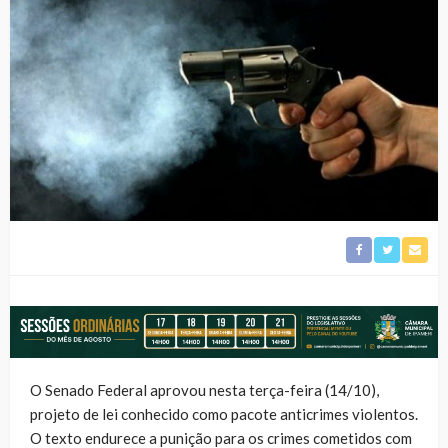
O Senado Federal aprovou nesta terça-feira (14/10),
projeto de lei conhecido como pacote anticrimes violentos.
O texto endurece a punição para os crimes cometidos com