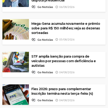
disputa presidencial
06/08/2026
Go Notícias
Mega-Sena acumula novamente e prêmio
sobe para R$ 150 milhões; veja as dezenas
sorteadas
05/08/2026
Go Notícias
STF amplia isenção para compra de
veículos por pessoas com deficiência e
autistas
04/08/2026
Go Notícias
Fies 2026: prazo para complementar
inscrição termina nesta terça-feira (4)
04/08/2026
Go Notícias