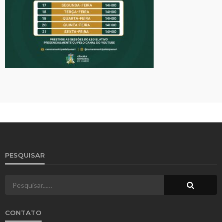
PESQUISAR
CONTATO