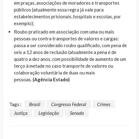
em praças, associações de moradores e transportes
públicos (atualmente essa regra já vale para
estabelecimentos prisionais, hospitais e escolas, por
exemplo);
Roubo praticado em associação com uma ou mais
pessoas ou contra transportes de valores e cargas:
passa a ser considerado roubo qualificado, com pena de
seis a 12 anos de reclusão (atualmente a pena é de
quatro a dez anos, com possibilidade de aumento de um
terço à metade no caso transporte de valores ou
colaboração voluntária de duas ou mais
pessoas.
(Agência Estado)
Tags :
Brasil
Congresso Federal
Crimes
Justiça
Legislação
Senado