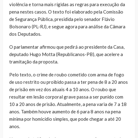
violência e torna mais rígidas as regras para execução da
pena nestes casos. O texto foi elaborado pela Comissão
de Segurança Pública, presidida pelo senador Flávio
Bolsonaro (PL-RJ), e segue agora para análise da Câmara
dos Deputados.
O parlamentar afirmou que pedirá ao presidente da Casa,
deputado Hugo Motta (Republicanos-PB), que acelere a
tramitação da proposta.
Pelo texto, o crime de roubo cometido com arma de fogo
de uso restrito ou proibido passa a ter pena de 8 a 20 anos
de prisão em vez dos atuais 4 a 10 anos. O roubo que
resultar em lesão corporal grave passa a ser punido com
10 a 20 anos de prisão. Atualmente, a pena varia de 7 a 18
anos. Também houve aumento de 6 para 8 anos na pena
mínima por homicídio simples, que pode chegar a até 20
anos.