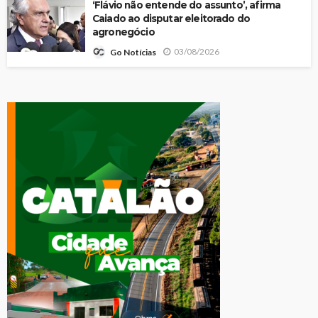
‘Flávio não entende do assunto’, afirma
Caiado ao disputar eleitorado do
agronegócio
03/08/2026
Go Notícias