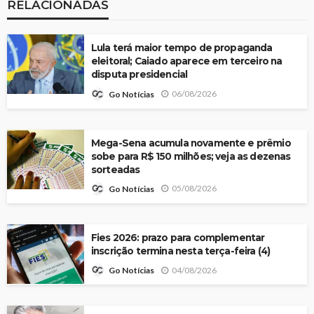
RELACIONADAS
Lula terá maior tempo de propaganda
eleitoral; Caiado aparece em terceiro na
disputa presidencial
06/08/2026
Go Notícias
Mega-Sena acumula novamente e prêmio
sobe para R$ 150 milhões; veja as dezenas
sorteadas
05/08/2026
Go Notícias
Fies 2026: prazo para complementar
inscrição termina nesta terça-feira (4)
04/08/2026
Go Notícias