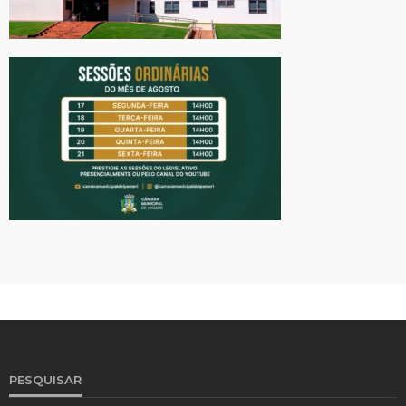
PESQUISAR