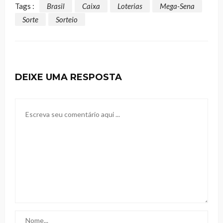
Tags :
Brasil
Caixa
Loterias
Mega-Sena
Sorte
Sorteio
DEIXE UMA RESPOSTA