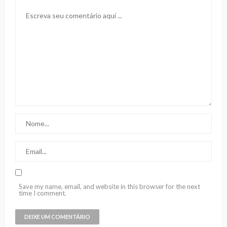
Save my name, email, and website in this browser for the next
time I comment.