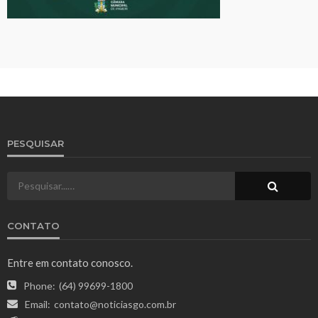
PESQUISAR
CONTATO
Entre em contato conosco.
Phone:
(64) 99699-1800
Email:
contato@noticiasgo.com.br