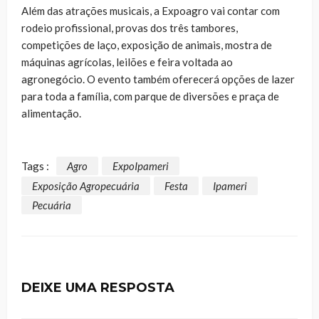
Além das atrações musicais, a Expoagro vai contar com
rodeio profissional, provas dos três tambores,
competições de laço, exposição de animais, mostra de
máquinas agrícolas, leilões e feira voltada ao
agronegócio. O evento também oferecerá opções de lazer
para toda a família, com parque de diversões e praça de
alimentação.
Tags :
Agro
ExpoIpameri
Exposição Agropecuária
Festa
Ipameri
Pecuária
DEIXE UMA RESPOSTA