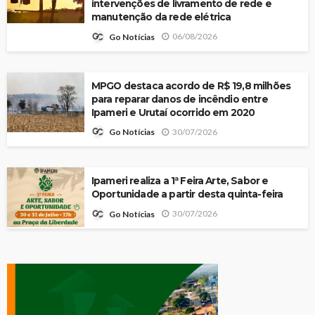
intervenções de livramento de rede e
manutenção da rede elétrica
06/08/2026
Go Notícias
MPGO destaca acordo de R$ 19,8 milhões
para reparar danos de incêndio entre
Ipameri e Urutaí ocorrido em 2020
30/07/2026
Go Notícias
Ipameri realiza a 1ª Feira Arte, Sabor e
Oportunidade a partir desta quinta-feira
30/07/2026
Go Notícias