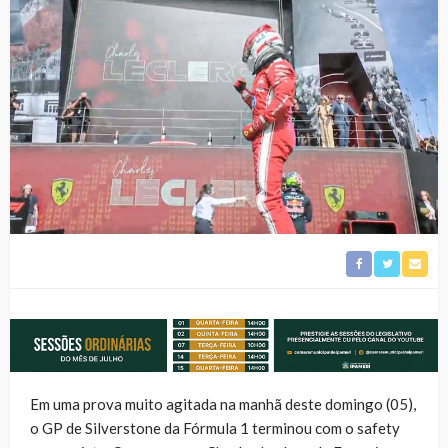
Em uma prova muito agitada na manhã deste domingo (05),
o GP de Silverstone da Fórmula 1 terminou com o safety