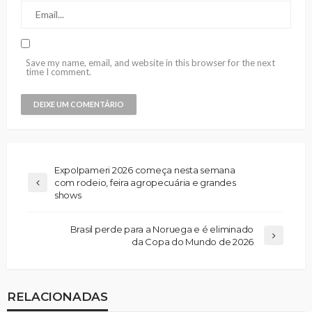
Save my name, email, and website in this browser for the next
time I comment.
ExpoIpameri 2026 começa nesta semana
com rodeio, feira agropecuária e grandes
shows
Brasil perde para a Noruega e é eliminado
da Copa do Mundo de 2026
RELACIONADAS