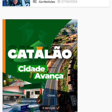
27/06/2026
Go Notícias