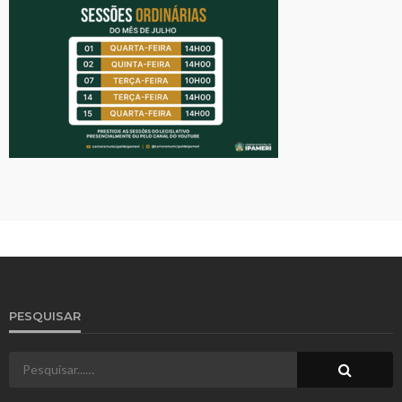
PESQUISAR