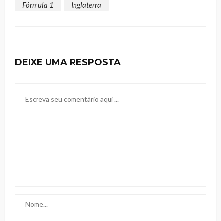
Fórmula 1
Inglaterra
DEIXE UMA RESPOSTA