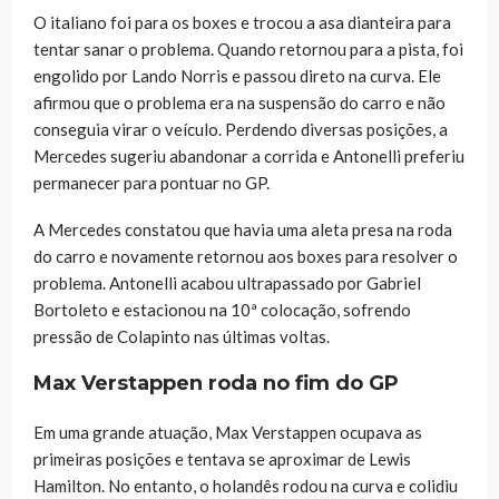
O italiano foi para os boxes e trocou a asa dianteira para
tentar sanar o problema. Quando retornou para a pista, foi
engolido por Lando Norris e passou direto na curva. Ele
afirmou que o problema era na suspensão do carro e não
conseguia virar o veículo. Perdendo diversas posições, a
Mercedes sugeriu abandonar a corrida e Antonelli preferiu
permanecer para pontuar no GP.
A Mercedes constatou que havia uma aleta presa na roda
do carro e novamente retornou aos boxes para resolver o
problema. Antonelli acabou ultrapassado por Gabriel
Bortoleto e estacionou na 10ª colocação, sofrendo
pressão de Colapinto nas últimas voltas.
Max Verstappen roda no fim do GP
Em uma grande atuação, Max Verstappen ocupava as
primeiras posições e tentava se aproximar de Lewis
Hamilton. No entanto, o holandês rodou na curva e colidiu