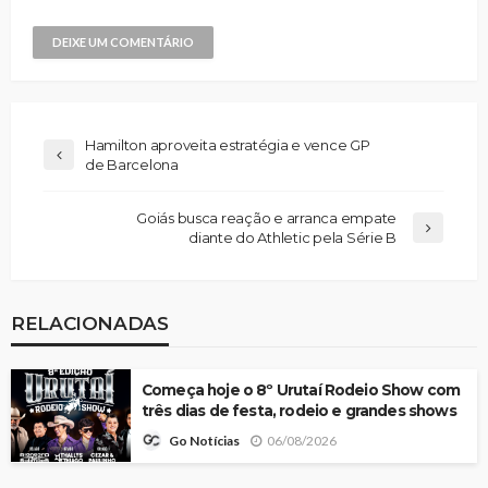
Hamilton aproveita estratégia e vence GP
de Barcelona
Goiás busca reação e arranca empate
diante do Athletic pela Série B
RELACIONADAS
Começa hoje o 8º Urutaí Rodeio Show com
três dias de festa, rodeio e grandes shows
06/08/2026
Go Notícias