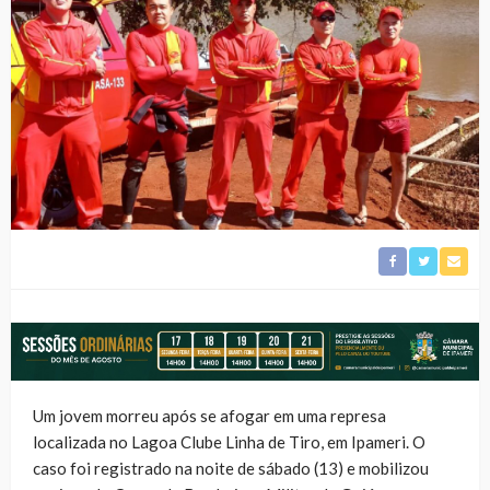
Um jovem morreu após se afogar em uma represa
localizada no Lagoa Clube Linha de Tiro, em Ipameri. O
caso foi registrado na noite de sábado (13) e mobilizou