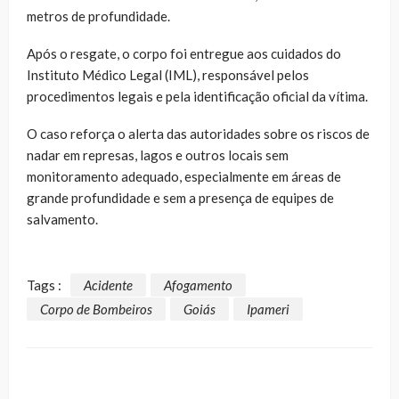
metros de profundidade.
Após o resgate, o corpo foi entregue aos cuidados do
Instituto Médico Legal (IML), responsável pelos
procedimentos legais e pela identificação oficial da vítima.
O caso reforça o alerta das autoridades sobre os riscos de
nadar em represas, lagos e outros locais sem
monitoramento adequado, especialmente em áreas de
grande profundidade e sem a presença de equipes de
salvamento.
Tags :
Acidente
Afogamento
Corpo de Bombeiros
Goiás
Ipameri