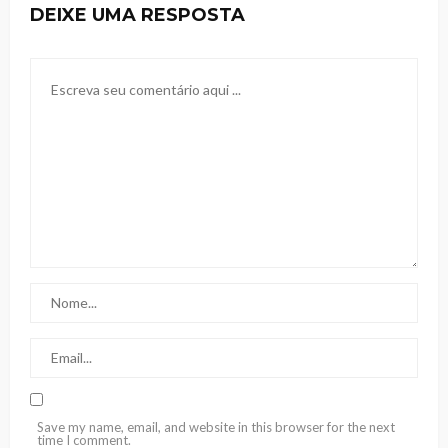
DEIXE UMA RESPOSTA
Save my name, email, and website in this browser for the next
time I comment.