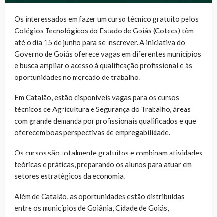
Os interessados em fazer um curso técnico gratuito pelos
Colégios Tecnológicos do Estado de Goiás (Cotecs) têm
até o dia 15 de junho para se inscrever. A iniciativa do
Governo de Goiás oferece vagas em diferentes municípios
e busca ampliar o acesso à qualificação profissional e às
oportunidades no mercado de trabalho.
Em Catalão, estão disponíveis vagas para os cursos
técnicos de Agricultura e Segurança do Trabalho, áreas
com grande demanda por profissionais qualificados e que
oferecem boas perspectivas de empregabilidade.
Os cursos são totalmente gratuitos e combinam atividades
teóricas e práticas, preparando os alunos para atuar em
setores estratégicos da economia.
Além de Catalão, as oportunidades estão distribuídas
entre os municípios de Goiânia, Cidade de Goiás,