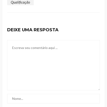
Qualificação
DEIXE UMA RESPOSTA