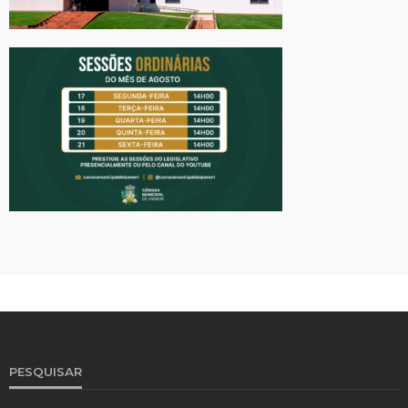
PESQUISAR