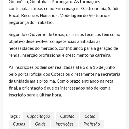
Goianésia, Goiatuba e Porangatu. As formações
contemplam áreas como Enfermagem, Gastronomia, Saúde
Bucal, Recursos Humanos, Modelagem do Vestuário e
Segurança do Trabalho.
Segundo o Governo de Goiás, os cursos técnicos têm como
objetivo desenvolver competências alinhadas às
necessidades do mercado, contribuindo para a geração de
renda, inserção profissional e crescimento na carreira.
As inscrições podem ser realizadas até o dia 15 de junho
pelo portal oficial dos Cotecs ou diretamente na secretaria
da unidade mais próxima. Com o prazo entrando na reta
final, a orientação é que os interessados não deixem a
inscrição para a última hora.
Tags :
Capacitação
Catalão
Cotec
Cursos
Goiás
Inscrições
Profissão