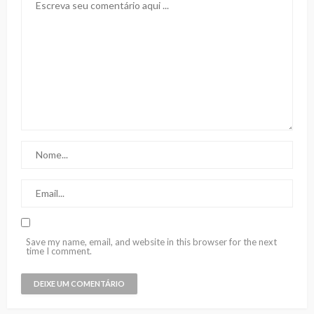
Save my name, email, and website in this browser for the next
time I comment.