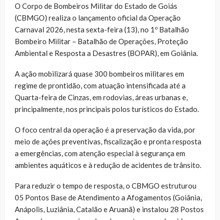
O Corpo de Bombeiros Militar do Estado de Goiás
(CBMGO) realiza o lançamento oficial da Operação
Carnaval 2026, nesta sexta-feira (13), no 1º Batalhão
Bombeiro Militar – Batalhão de Operações, Proteção
Ambiental e Resposta a Desastres (BOPAR), em Goiânia.
A ação mobilizará quase 300 bombeiros militares em
regime de prontidão, com atuação intensificada até a
Quarta-feira de Cinzas, em rodovias, áreas urbanas e,
principalmente, nos principais polos turísticos do Estado.
O foco central da operação é a preservação da vida, por
meio de ações preventivas, fiscalização e pronta resposta
a emergências, com atenção especial à segurança em
ambientes aquáticos e à redução de acidentes de trânsito.
Para reduzir o tempo de resposta, o CBMGO estruturou
05 Pontos Base de Atendimento a Afogamentos (Goiânia,
Anápolis, Luziânia, Catalão e Aruanã) e instalou 28 Postos