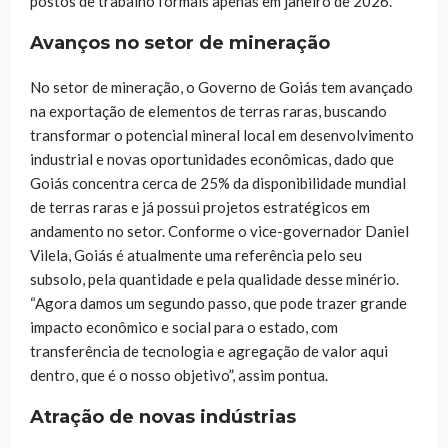
postos de trabalho formais apenas em janeiro de 2026.
Avanços no setor de mineração
No setor de mineração, o Governo de Goiás tem avançado
na exportação de elementos de terras raras, buscando
transformar o potencial mineral local em desenvolvimento
industrial e novas oportunidades econômicas, dado que
Goiás concentra cerca de 25% da disponibilidade mundial
de terras raras e já possui projetos estratégicos em
andamento no setor. Conforme o vice-governador Daniel
Vilela, Goiás é atualmente uma referência pelo seu
subsolo, pela quantidade e pela qualidade desse minério.
“Agora damos um segundo passo, que pode trazer grande
impacto econômico e social para o estado, com
transferência de tecnologia e agregação de valor aqui
dentro, que é o nosso objetivo”, assim pontua.
Atração de novas indústrias