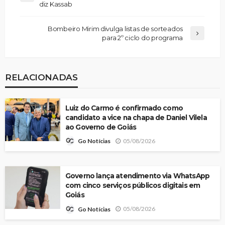
diz Kassab
Bombeiro Mirim divulga listas de sorteados
para 2º ciclo do programa
RELACIONADAS
Luiz do Carmo é confirmado como
candidato a vice na chapa de Daniel Vilela
ao Governo de Goiás
05/08/2026
Go Notícias
Governo lança atendimento via WhatsApp
com cinco serviços públicos digitais em
Goiás
05/08/2026
Go Notícias