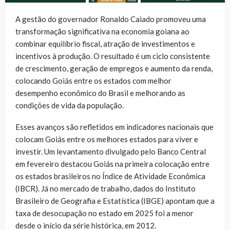
A gestão do governador Ronaldo Caiado promoveu uma
transformação significativa na economia goiana ao
combinar equilíbrio fiscal, atração de investimentos e
incentivos à produção. O resultado é um ciclo consistente
de crescimento, geração de empregos e aumento da renda,
colocando Goiás entre os estados com melhor
desempenho econômico do Brasil e melhorando as
condições de vida da população.
Esses avanços são refletidos em indicadores nacionais que
colocam Goiás entre os melhores estados para viver e
investir. Um levantamento divulgado pelo Banco Central
em fevereiro destacou Goiás na primeira colocação entre
os estados brasileiros no Índice de Atividade Econômica
(IBCR). Já no mercado de trabalho, dados do Instituto
Brasileiro de Geografia e Estatística (IBGE) apontam que a
taxa de desocupação no estado em 2025 foi a menor
desde o início da série histórica, em 2012.