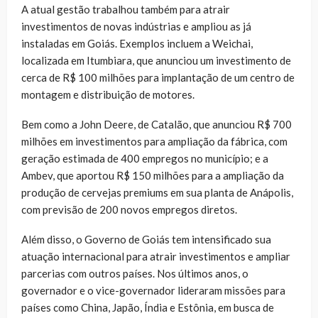
A atual gestão trabalhou também para atrair
investimentos de novas indústrias e ampliou as já
instaladas em Goiás. Exemplos incluem a Weichai,
localizada em Itumbiara, que anunciou um investimento de
cerca de R$ 100 milhões para implantação de um centro de
montagem e distribuição de motores.
Bem como a John Deere, de Catalão, que anunciou R$ 700
milhões em investimentos para ampliação da fábrica, com
geração estimada de 400 empregos no município; e a
Ambev, que aportou R$ 150 milhões para a ampliação da
produção de cervejas premiums em sua planta de Anápolis,
com previsão de 200 novos empregos diretos.
Além disso, o Governo de Goiás tem intensificado sua
atuação internacional para atrair investimentos e ampliar
parcerias com outros países. Nos últimos anos, o
governador e o vice-governador lideraram missões para
países como China, Japão, Índia e Estônia, em busca de