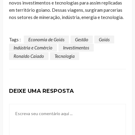
novos investimentos e tecnologias para assim replicadas
em território goiano. Dessas viagens, surgiram parcerias
nos setores de mineração, indústria, energia e tecnologia.
Tags :
Economia de Goiás
Gestão
Goiás
Indústria e Comércio
Investimentos
Ronaldo Caiado
Tecnologia
DEIXE UMA RESPOSTA