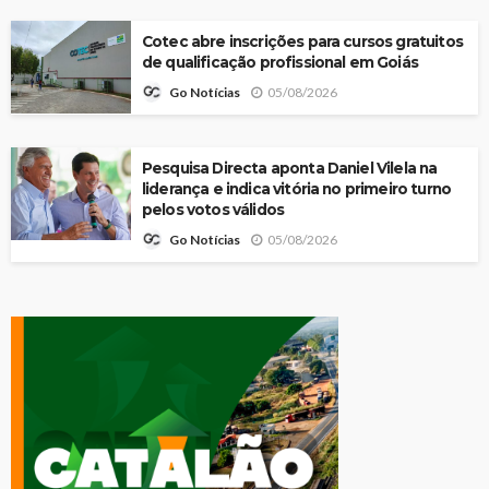
Cotec abre inscrições para cursos gratuitos
de qualificação profissional em Goiás
05/08/2026
Go Notícias
Pesquisa Directa aponta Daniel Vilela na
liderança e indica vitória no primeiro turno
pelos votos válidos
05/08/2026
Go Notícias