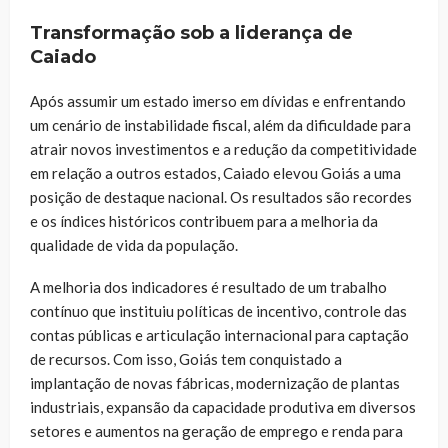
Transformação sob a liderança de
Caiado
Após assumir um estado imerso em dívidas e enfrentando
um cenário de instabilidade fiscal, além da dificuldade para
atrair novos investimentos e a redução da competitividade
em relação a outros estados, Caiado elevou Goiás a uma
posição de destaque nacional. Os resultados são recordes
e os índices históricos contribuem para a melhoria da
qualidade de vida da população.
A melhoria dos indicadores é resultado de um trabalho
contínuo que instituiu políticas de incentivo, controle das
contas públicas e articulação internacional para captação
de recursos. Com isso, Goiás tem conquistado a
implantação de novas fábricas, modernização de plantas
industriais, expansão da capacidade produtiva em diversos
setores e aumentos na geração de emprego e renda para