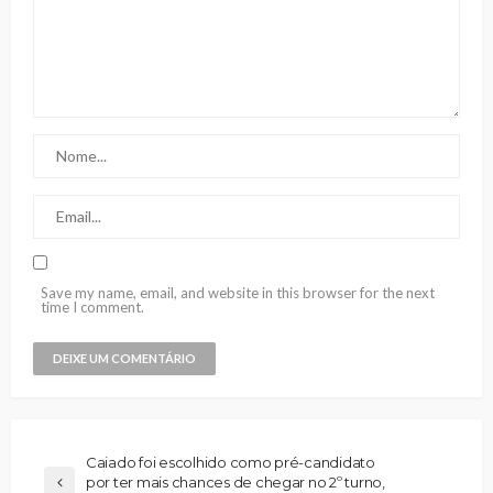
Save my name, email, and website in this browser for the next
time I comment.
Caiado foi escolhido como pré-candidato
por ter mais chances de chegar no 2º turno,