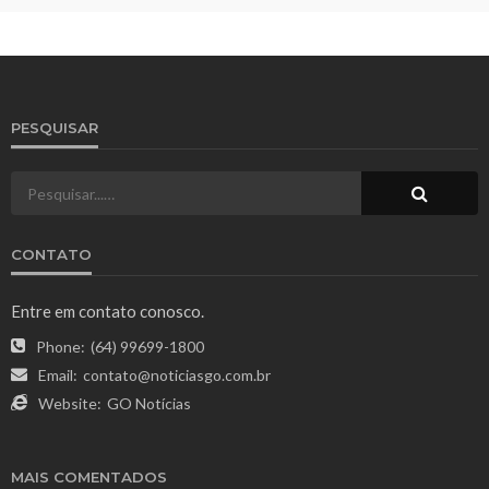
PESQUISAR
CONTATO
Entre em contato conosco.
Phone:
(64) 99699-1800
Email:
contato@noticiasgo.com.br
Website:
GO Notícias
MAIS COMENTADOS