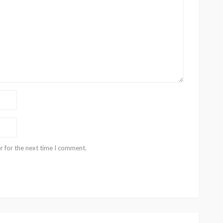
r for the next time I comment.