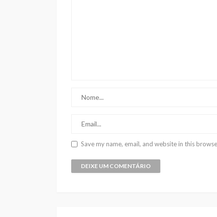
Save my name, email, and website in this browse