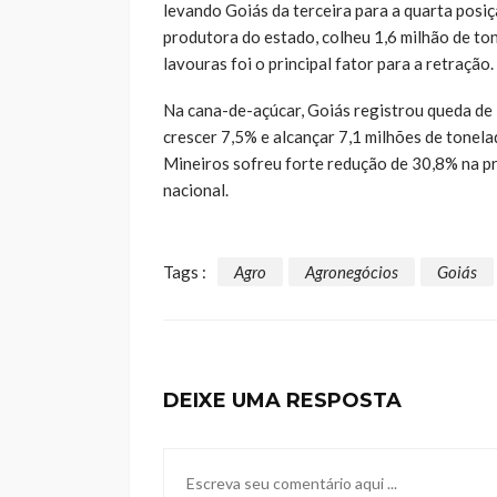
levando Goiás da terceira para a quarta posiç
produtora do estado, colheu 1,6 milhão de to
lavouras foi o principal fator para a retração.
Na cana-de-açúcar, Goiás registrou queda de
crescer 7,5% e alcançar 7,1 milhões de tonela
Mineiros sofreu forte redução de 30,8% na p
nacional.
Tags :
Agro
Agronegócios
Goiás
DEIXE UMA RESPOSTA