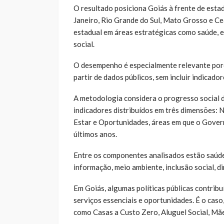
O resultado posiciona Goiás à frente de esta
Janeiro, Rio Grande do Sul, Mato Grosso e C
estadual em áreas estratégicas como saúde, e
social.
O desempenho é especialmente relevante porqu
partir de dados públicos, sem incluir indicado
A metodologia considera o progresso social do
indicadores distribuídos em três dimensões
Estar e Oportunidades, áreas em que o Gover
últimos anos.
Entre os componentes analisados estão saúde
informação, meio ambiente, inclusão social, di
Em Goiás, algumas políticas públicas contrib
serviços essenciais e oportunidades. É o caso
como Casas a Custo Zero, Aluguel Social, Mã