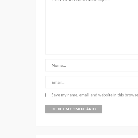
Save my name, email, and website in this browse