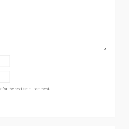
r for the next time I comment.