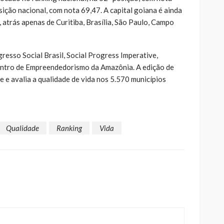
ição nacional, com nota 69,47. A capital goiana é ainda
, atrás apenas de Curitiba, Brasília, São Paulo, Campo
gresso Social Brasil, Social Progress Imperative,
ntro de Empreendedorismo da Amazônia. A edição de
e e avalia a qualidade de vida nos 5.570 municípios
Qualidade
Ranking
Vida