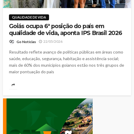
QUALIDADE DE VIDA
Goiás ocupa 6ª posição do país em
qualidade de vida, aponta IPS Brasil 2026
22/05/2026
Go Notícias
Resultado reflete avanço de políticas públicas em áreas como
saúde, educação, segurança, habitação e assistência social;
mais de 60% dos municípios goianos estão nos três grupos de
maior pontuação do país