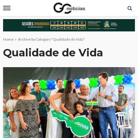
Home
Archive by Category "Qualidade de Vida"
Qualidade de Vida