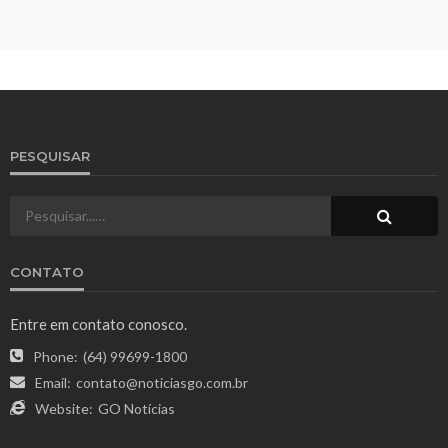
PESQUISAR
CONTATO
Entre em contato conosco.
Phone:
(64) 99699-1800
Email:
contato@noticiasgo.com.br
Website:
GO Notícias