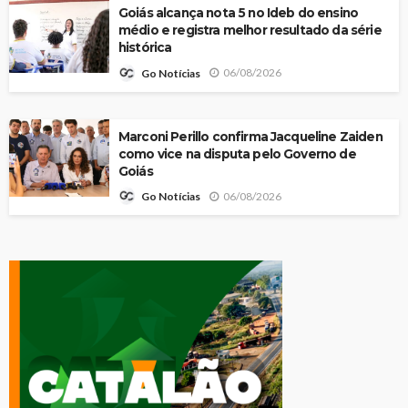
Goiás alcança nota 5 no Ideb do ensino
médio e registra melhor resultado da série
histórica
06/08/2026
Go Notícias
Marconi Perillo confirma Jacqueline Zaiden
como vice na disputa pelo Governo de
Goiás
06/08/2026
Go Notícias