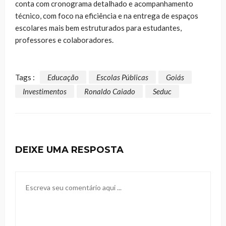
conta com cronograma detalhado e acompanhamento
técnico, com foco na eficiência e na entrega de espaços
escolares mais bem estruturados para estudantes,
professores e colaboradores.
Tags :
Educação
Escolas Públicas
Goiás
Investimentos
Ronaldo Caiado
Seduc
DEIXE UMA RESPOSTA