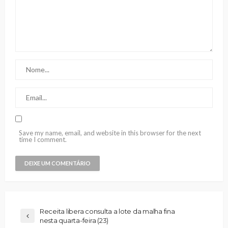
Save my name, email, and website in this browser for the next
time I comment.
Receita libera consulta a lote da malha fina
nesta quarta-feira (23)