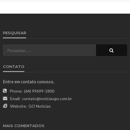
PESQUISAR
CONTATO
Entre em contato conosco.
Phone:
(64) 99699-1800
Email:
contato@noticiasgo.com.br
Website:
GO Notícias
MAIS COMENTADOS