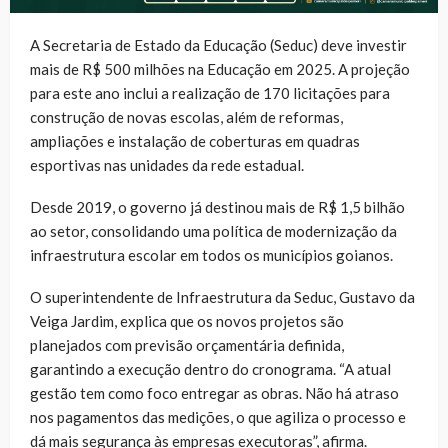
A Secretaria de Estado da Educação (Seduc) deve investir
mais de R$ 500 milhões na Educação em 2025. A projeção
para este ano inclui a realização de 170 licitações para
construção de novas escolas, além de reformas,
ampliações e instalação de coberturas em quadras
esportivas nas unidades da rede estadual.
Desde 2019, o governo já destinou mais de R$ 1,5 bilhão
ao setor, consolidando uma política de modernização da
infraestrutura escolar em todos os municípios goianos.
O superintendente de Infraestrutura da Seduc, Gustavo da
Veiga Jardim, explica que os novos projetos são
planejados com previsão orçamentária definida,
garantindo a execução dentro do cronograma. “A atual
gestão tem como foco entregar as obras. Não há atraso
nos pagamentos das medições, o que agiliza o processo e
dá mais segurança às empresas executoras”, afirma.