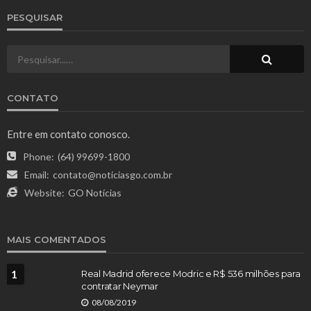
PESQUISAR
CONTATO
Entre em contato conosco.
Phone:
(64) 99699-1800
Email:
contato@noticiasgo.com.br
Website:
GO Notícias
MAIS COMENTADOS
1
Real Madrid oferece Modric e R$ 536 milhões para
contratar Neymar
08/08/2019