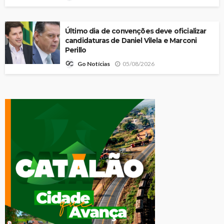
Último dia de convenções deve oficializar
candidaturas de Daniel Vilela e Marconi
Perillo
05/08/2026
Go Notícias