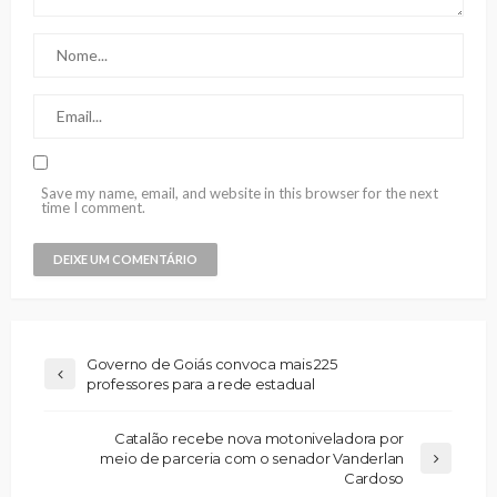
Save my name, email, and website in this browser for the next
time I comment.
Governo de Goiás convoca mais 225
professores para a rede estadual
Catalão recebe nova motoniveladora por
meio de parceria com o senador Vanderlan
Cardoso