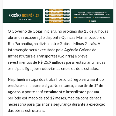
O Governo de Goiás iniciará, no próximo dia 15 de julho, as
obras de recuperação da ponte Quincas Mariano, sobre o
Rio Paranaíba, na divisa entre Goiás e Minas Gerais. A
intervenção será executada pela Agência Goiana de
Infraestrutura e Transportes (Goinfra) e prevê
investimentos de R$ 25,9 milhões para restaurar uma das
principais ligações rodoviárias entre os dois estados.
Na primeira etapa dos trabalhos, o tráfego será mantido
em sistema de
pare e siga
. No entanto,
a partir de 1º de
agosto
, a ponte será
totalmente interditada
por um
período estimado de até 12 meses, medida considerada
necessária para garantir a segurança durante a execução
das obras estruturais.