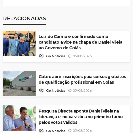
RELACIONADAS
Luiz do Carmo é confirmado como
candidato a vice na chapa de Daniel Vilela
ao Governo de Goiás
05/08/2026
Go Notícias
Cotec abre inscrições para cursos gratuitos
de qualificação profissional em Goiás
05/08/2026
Go Notícias
Pesquisa Directa aponta Daniel Vilela na
liderança e indica vitória no primeiro turno
pelos votos válidos
05/08/2026
Go Notícias