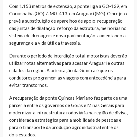
Com 1.153 metros de extensão, a ponte liga a GO-139, em
Corumbaíba (GO), à MG-413, em Araguari (MG). O projeto
prevê a substituição de aparelhos de apoio, recuperação
das juntas de dilatação, reforço da estrutura, melhorias no
sistema de drenagem e nova pavimentação, aumentando a
segurança e a vida útil da travessia.
Durante o período de interdição total, motoristas deverão
utilizar rotas alternativas para acessar Araguari e outras
cidades da região. A orientação da Goinfra é que os
condutores programem as viagens com antecedência para
evitar transtornos.
A recuperação da ponte Quincas Mariano faz parte de uma
parceria entre os governos de Goiás e Minas Gerais para
modernizar a infraestrutura rodoviária na região de divisa,
considerada estratégica para a mobilidade de pessoas e
para o transporte da produção agroindustrial entre os
dois estados.