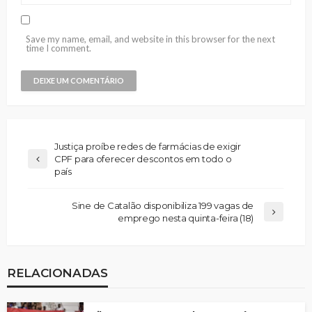
Save my name, email, and website in this browser for the next
time I comment.
Justiça proíbe redes de farmácias de exigir
CPF para oferecer descontos em todo o
país
Sine de Catalão disponibiliza 199 vagas de
emprego nesta quinta-feira (18)
RELACIONADAS