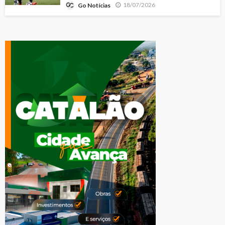
18/07/2026
Go Notícias