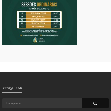
PESQUISAR