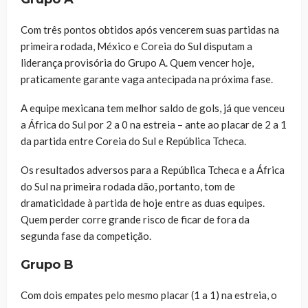
Com três pontos obtidos após vencerem suas partidas na
primeira rodada, México e Coreia do Sul disputam a
liderança provisória do Grupo A. Quem vencer hoje,
praticamente garante vaga antecipada na próxima fase.
A equipe mexicana tem melhor saldo de gols, já que venceu
a África do Sul por 2 a 0 na estreia – ante ao placar de 2 a 1
da partida entre Coreia do Sul e República Tcheca.
Os resultados adversos para a República Tcheca e a África
do Sul na primeira rodada dão, portanto, tom de
dramaticidade à partida de hoje entre as duas equipes.
Quem perder corre grande risco de ficar de fora da
segunda fase da competição.
Grupo B
Com dois empates pelo mesmo placar (1 a 1) na estreia, o