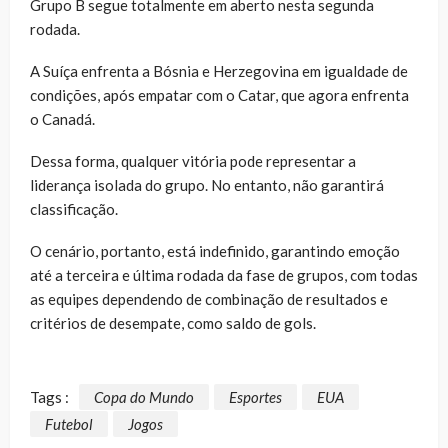
Grupo B segue totalmente em aberto nesta segunda
rodada.
A Suíça enfrenta a Bósnia e Herzegovina em igualdade de
condições, após empatar com o Catar, que agora enfrenta
o Canadá.
Dessa forma, qualquer vitória pode representar a
liderança isolada do grupo. No entanto, não garantirá
classificação.
O cenário, portanto, está indefinido, garantindo emoção
até a terceira e última rodada da fase de grupos, com todas
as equipes dependendo de combinação de resultados e
critérios de desempate, como saldo de gols.
Tags :
Copa do Mundo
Esportes
EUA
Futebol
Jogos