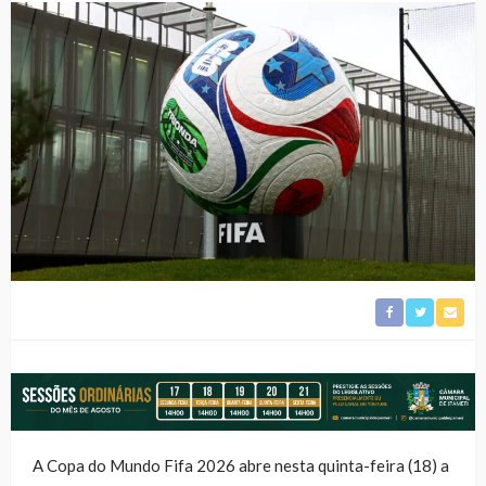
A Copa do Mundo Fifa 2026 abre nesta quinta-feira (18) a