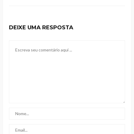
DEIXE UMA RESPOSTA