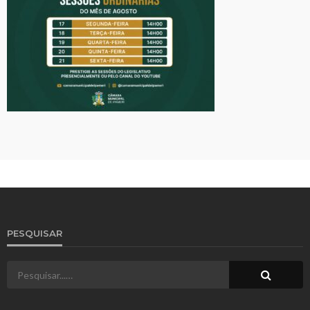
PESQUISAR