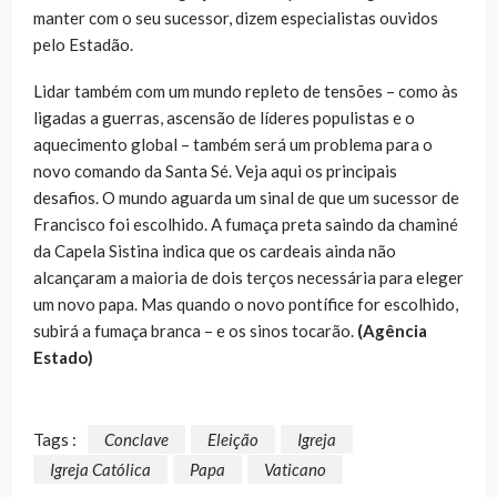
manter com o seu sucessor, dizem especialistas ouvidos
pelo Estadão.
Lidar também com um mundo repleto de tensões – como às
ligadas a guerras, ascensão de líderes populistas e o
aquecimento global – também será um problema para o
novo comando da Santa Sé. Veja aqui os principais
desafios. O mundo aguarda um sinal de que um sucessor de
Francisco foi escolhido. A fumaça preta saindo da chaminé
da Capela Sistina indica que os cardeais ainda não
alcançaram a maioria de dois terços necessária para eleger
um novo papa. Mas quando o novo pontífice for escolhido,
subirá a fumaça branca – e os sinos tocarão.
(Agência
Estado)
Tags :
Conclave
Eleição
Igreja
Igreja Católica
Papa
Vaticano