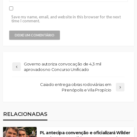
Save my name, email, and website in this browser for the next
time I comment.
Governo autoriza convocação de 4,3 mil
aprovados no Concurso Unificado
Caiado entrega obras rodoviárias em
Pirenópolis e Vila Propício
RELACIONADAS
PL antecipa convenção e oficializará Wilder