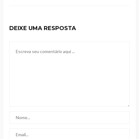
DEIXE UMA RESPOSTA