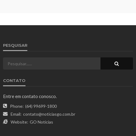
PESQUISAR
CONTATO
Entre em contato conosco.
Phone:
(64) 99699-1800
Email:
contato@noticiasgo.com.br
Website:
GO Notícias