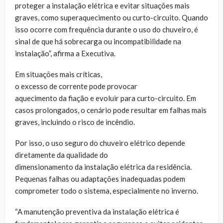
proteger a instalação elétrica e evitar situações mais
graves, como superaquecimento ou curto-circuito. Quando
isso ocorre com frequência durante o uso do chuveiro, é
sinal de que há sobrecarga ou incompatibilidade na
instalação”, afirma a Executiva.
Em situações mais críticas,
o excesso de corrente pode provocar
aquecimento da fiação e evoluir para curto-circuito. Em
casos prolongados, o cenário pode resultar em falhas mais
graves, incluindo o risco de incêndio.
Por isso, o uso seguro do chuveiro elétrico depende
diretamente da qualidade do
dimensionamento da instalação elétrica da residência.
Pequenas falhas ou adaptações inadequadas podem
comprometer todo o sistema, especialmente no inverno.
“A manutenção preventiva da instalação elétrica é