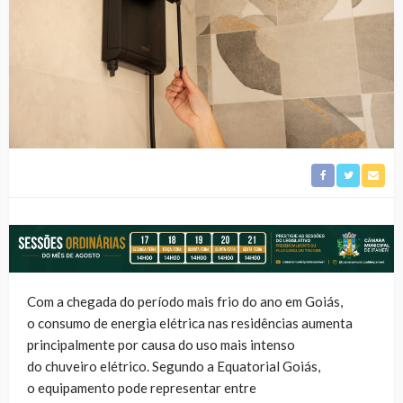
Com a chegada do período mais frio do ano em Goiás,
o consumo de energia elétrica nas residências aumenta
principalmente por causa do uso mais intenso
do chuveiro elétrico. Segundo a Equatorial Goiás,
o equipamento pode representar entre