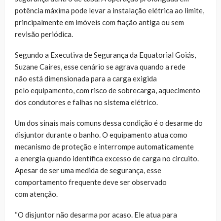
potência máxima pode levar a instalação elétrica ao limite,
principalmente em imóveis com fiação antiga ou sem
revisão periódica.
Segundo a Executiva de Segurança da Equatorial Goiás,
Suzane Caires, esse cenário se agrava quando a rede
não está dimensionada para a carga exigida
pelo equipamento, com risco de sobrecarga, aquecimento
dos condutores e falhas no sistema elétrico.
Um dos sinais mais comuns dessa condição é o desarme do
disjuntor durante o banho. O equipamento atua como
mecanismo de proteção e interrompe automaticamente
a energia quando identifica excesso de carga no circuito.
Apesar de ser uma medida de segurança, esse
comportamento frequente deve ser observado
com atenção.
“O disjuntor não desarma por acaso. Ele atua para