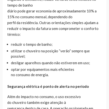
tempo de banho
diário pode gerar economia de aproximadamente 10% a
15% no consumo mensal, dependendo do
perfil da residência. Outras orientações simples ajudam a
reduzir o impacto da fatura sem comprometer o conforto
térmico:
reduzir o tempo de banho;
utilizar o chuveiro na posição “verão” sempre que
possível;
desligar aparelhos quando não estiverem em uso;
optar por equipamentos mais eficientes
no consumo de energia.
Segurança elétrica é ponto de alerta no período
Além do impacto no consumo, o uso excessivo
do chuveiro também exige atenção à
segurança dentro de casa. A operação prolongada em