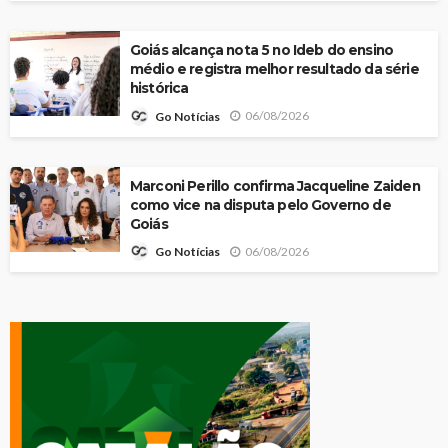
Goiás alcança nota 5 no Ideb do ensino
médio e registra melhor resultado da série
histórica
06/08/2026
Go Notícias
Marconi Perillo confirma Jacqueline Zaiden
como vice na disputa pelo Governo de
Goiás
06/08/2026
Go Notícias