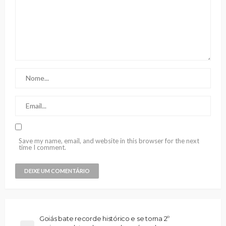
Save my name, email, and website in this browser for the next
time I comment.
Goiás bate recorde histórico e se torna 2º