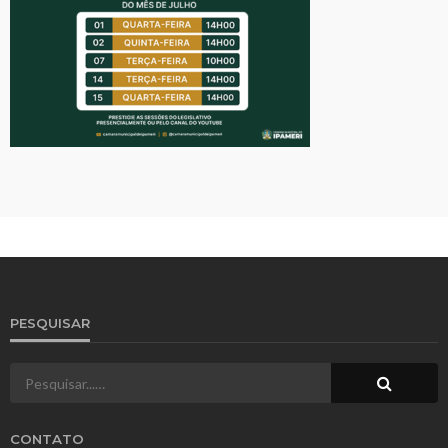
PESQUISAR
CONTATO