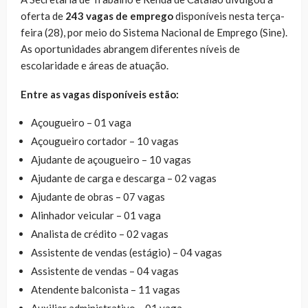
oferta de
243 vagas de emprego
disponíveis nesta terça-
feira (28), por meio do Sistema Nacional de Emprego (Sine).
As oportunidades abrangem diferentes níveis de
escolaridade e áreas de atuação.
Entre as vagas disponíveis estão:
Açougueiro – 01 vaga
Açougueiro cortador – 10 vagas
Ajudante de açougueiro – 10 vagas
Ajudante de carga e descarga – 02 vagas
Ajudante de obras – 07 vagas
Alinhador veicular – 01 vaga
Analista de crédito – 02 vagas
Assistente de vendas (estágio) – 04 vagas
Assistente de vendas – 04 vagas
Atendente balconista – 11 vagas
Auxiliar administrativo – 01 vaga