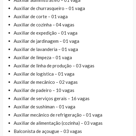
Auxiliar de churrasqueiro – 01 vaga
Auxiliar de corte – 01 vaga
Auxiliar de cozinha – 04 vagas
Auxiliar de expedição – 01 vaga
Auxiliar de jardinagem – 01 vaga
Auxiliar de lavanderia – 01 vaga
Auxiliar de limpeza – 01 vaga
Auxiliar de linha de produção – 03 vagas
Auxiliar de logística – 01 vaga
Auxiliar de mecânico – 02 vagas
Auxiliar de padeiro – 10 vagas
Auxiliar de serviços gerais – 16 vagas
Auxiliar de sushiman – 01 vaga
Auxiliar mecânico de refrigeração – 01 vaga
Auxiliar de alimentação (cozinha) – 03 vagas
Balconista de açougue – 03 vagas