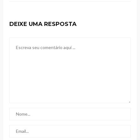
DEIXE UMA RESPOSTA