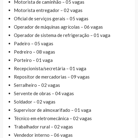
Motorista de caminhão – 05 vagas
Motorista entregador – 02 vagas
Oficial de serviços gerais – 05 vagas
Operador de máquinas agrícolas – 06 vagas
Operador de sistema de refrigeração – 01 vaga
Padeiro – 05 vagas
Pedreiro – 08 vagas
Porteiro – 01 vaga
Recepcionista/secretária – 01 vaga
Repositor de mercadorias – 09 vagas
Serralheiro – 02 vagas
Servente de obras – 04 vagas
Soldador – 02 vagas
Supervisor de almoxarifado – 01 vaga
Técnico em eletromecânica – 02 vagas
Trabalhador rural – 02 vagas
Vendedor interno – 06 vagas