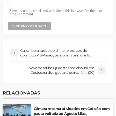
Save my name, email, and website in this browser for the next
time I comment.
Caixa libera saque de dinheiro esquecido
do antigo PIS/Pasep; veja quem tem direito
Nova pesquisa Quaest sobre disputa em
Goiás será divulgada na quinta-feira (30)
RELACIONADAS
Câmara retoma atividades em Catalão com
pauta voltada ao Agosto Lilás,