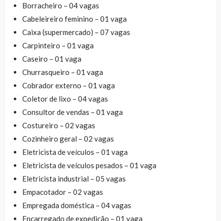
Borracheiro – 04 vagas
Cabeleireiro feminino – 01 vaga
Caixa (supermercado) – 07 vagas
Carpinteiro – 01 vaga
Caseiro – 01 vaga
Churrasqueiro – 01 vaga
Cobrador externo – 01 vaga
Coletor de lixo – 04 vagas
Consultor de vendas – 01 vaga
Costureiro – 02 vagas
Cozinheiro geral – 02 vagas
Eletricista de veículos – 01 vaga
Eletricista de veículos pesados – 01 vaga
Eletricista industrial – 05 vagas
Empacotador – 02 vagas
Empregada doméstica – 04 vagas
Encarregado de expedição – 01 vaga