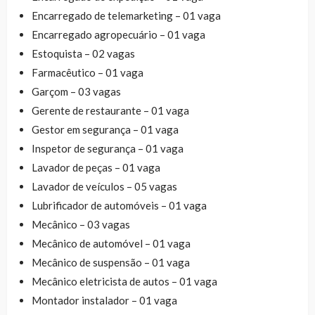
Encarregado de telemarketing – 01 vaga
Encarregado agropecuário – 01 vaga
Estoquista – 02 vagas
Farmacêutico – 01 vaga
Garçom – 03 vagas
Gerente de restaurante – 01 vaga
Gestor em segurança – 01 vaga
Inspetor de segurança – 01 vaga
Lavador de peças – 01 vaga
Lavador de veículos – 05 vagas
Lubrificador de automóveis – 01 vaga
Mecânico – 03 vagas
Mecânico de automóvel – 01 vaga
Mecânico de suspensão – 01 vaga
Mecânico eletricista de autos – 01 vaga
Montador instalador – 01 vaga