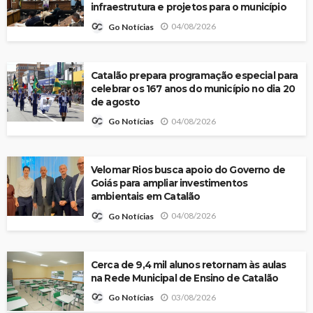
infraestrutura e projetos para o município
04/08/2026
Go Notícias
Catalão prepara programação especial para
celebrar os 167 anos do município no dia 20
de agosto
04/08/2026
Go Notícias
Velomar Rios busca apoio do Governo de
Goiás para ampliar investimentos
ambientais em Catalão
04/08/2026
Go Notícias
Cerca de 9,4 mil alunos retornam às aulas
na Rede Municipal de Ensino de Catalão
03/08/2026
Go Notícias