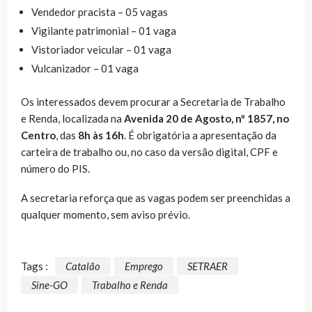
Vendedor pracista – 05 vagas
Vigilante patrimonial – 01 vaga
Vistoriador veicular – 01 vaga
Vulcanizador – 01 vaga
Os interessados devem procurar a Secretaria de Trabalho
e Renda, localizada na
Avenida 20 de Agosto, nº 1857, no
Centro
, das
8h às 16h
. É obrigatória a apresentação da
carteira de trabalho ou, no caso da versão digital, CPF e
número do PIS.
A secretaria reforça que as vagas podem ser preenchidas a
qualquer momento, sem aviso prévio.
Tags :
Catalão
Emprego
SETRAER
Sine-GO
Trabalho e Renda