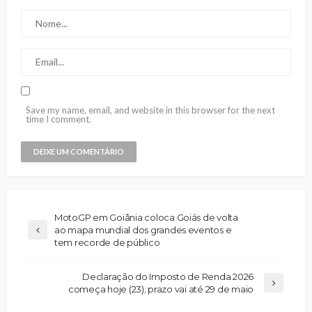
Save my name, email, and website in this browser for the next
time I comment.
MotoGP em Goiânia coloca Goiás de volta
ao mapa mundial dos grandes eventos e
tem recorde de público
Declaração do Imposto de Renda 2026
começa hoje (23); prazo vai até 29 de maio