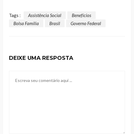
Tags :
Assistência Social
Benefícios
Bolsa Família
Brasil
Governo Federal
DEIXE UMA RESPOSTA