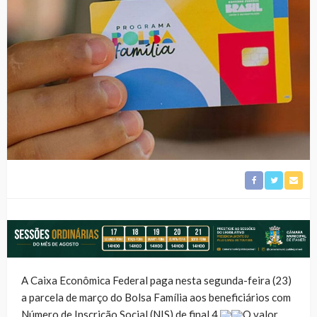
A Caixa Econômica Federal paga nesta segunda-feira (23)
a parcela de março do Bolsa Família aos beneficiários com
Número de Inscrição Social (NIS) de final 4.
O valor