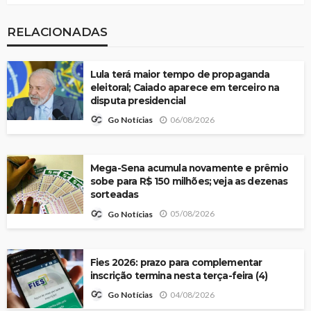
RELACIONADAS
Lula terá maior tempo de propaganda
eleitoral; Caiado aparece em terceiro na
disputa presidencial
06/08/2026
Go Notícias
Mega-Sena acumula novamente e prêmio
sobe para R$ 150 milhões; veja as dezenas
sorteadas
05/08/2026
Go Notícias
Fies 2026: prazo para complementar
inscrição termina nesta terça-feira (4)
04/08/2026
Go Notícias