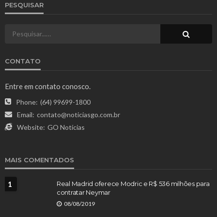
PESQUISAR
CONTATO
Entre em contato conosco.
Phone:
(64) 99699-1800
Email:
contato@noticiasgo.com.br
Website:
GO Notícias
MAIS COMENTADOS
1
Real Madrid oferece Modric e R$ 536 milhões para
contratar Neymar
08/08/2019