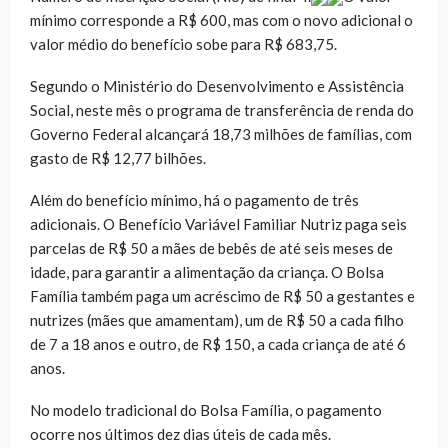
mínimo corresponde a R$ 600, mas com o novo adicional o
valor médio do benefício sobe para R$ 683,75.
Segundo o Ministério do Desenvolvimento e Assistência
Social, neste mês o programa de transferência de renda do
Governo Federal alcançará 18,73 milhões de famílias, com
gasto de R$ 12,77 bilhões.
Além do benefício mínimo, há o pagamento de três
adicionais. O Benefício Variável Familiar Nutriz paga seis
parcelas de R$ 50 a mães de bebês de até seis meses de
idade, para garantir a alimentação da criança. O Bolsa
Família também paga um acréscimo de R$ 50 a gestantes e
nutrizes (mães que amamentam), um de R$ 50 a cada filho
de 7 a 18 anos e outro, de R$ 150, a cada criança de até 6
anos.
No modelo tradicional do Bolsa Família, o pagamento
ocorre nos últimos dez dias úteis de cada mês.