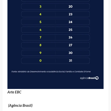
Arte EBC
(Agência Brasil)