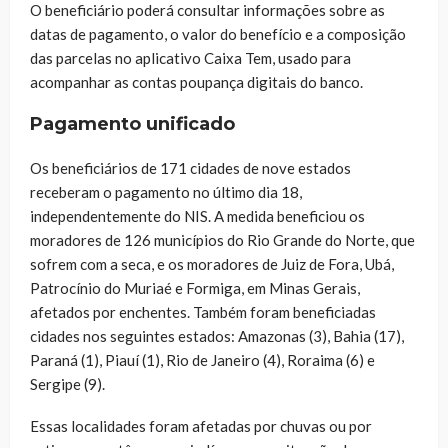
O beneficiário poderá consultar informações sobre as
datas de pagamento, o valor do benefício e a composição
das parcelas no aplicativo Caixa Tem, usado para
acompanhar as contas poupança digitais do banco.
Pagamento unificado
Os beneficiários de 171 cidades de nove estados
receberam o pagamento no último dia 18,
independentemente do NIS. A medida beneficiou os
moradores de 126 municípios do Rio Grande do Norte, que
sofrem com a seca, e os moradores de Juiz de Fora, Ubá,
Patrocínio do Muriaé e Formiga, em Minas Gerais,
afetados por enchentes. Também foram beneficiadas
cidades nos seguintes estados: Amazonas (3), Bahia (17),
Paraná (1), Piauí (1), Rio de Janeiro (4), Roraima (6) e
Sergipe (9).
Essas localidades foram afetadas por chuvas ou por