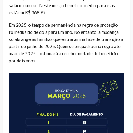
salário mínimo. Neste mês, o benefício médio para elas
está em R$ 368,97.
Em 2025, o tempo de permanência na regra de proteção
foi reduzido de dois para um ano. No entanto, a mudança
só abrange as famílias que entraram na fase de transição a
partir de junho de 2025. Quem se enquadrou na regra até
maio de 2025 continuará a receber metade do benefício
por dois anos.