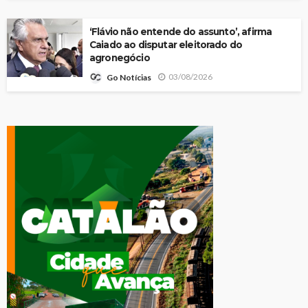
‘Flávio não entende do assunto’, afirma
Caiado ao disputar eleitorado do
agronegócio
03/08/2026
Go Notícias