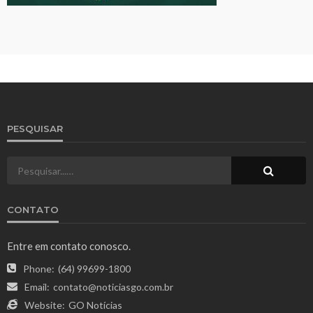
PESQUISAR
CONTATO
Entre em contato conosco.
Phone:
(64) 99699-1800
Email:
contato@noticiasgo.com.br
Website:
GO Notícias