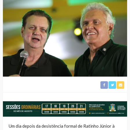
Um dia depois da desistência formal de Ratinho Júnior à