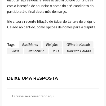
com a intenção de anunciar o nome do pré-candidato do
partido até o final deste mês de março.
Ele citou a recente filiação de Eduardo Leite e do próprio
Caiado ao partido, como opções de nomes para a disputa.
Tags :
Bastidores
Eleições
Gilberto Kassab
Goiás
Presidência
PSD
Ronaldo Caiada
DEIXE UMA RESPOSTA