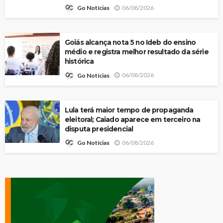
06/08/2026
Go Notícias
Goiás alcança nota 5 no Ideb do ensino
médio e registra melhor resultado da série
histórica
06/08/2026
Go Notícias
Lula terá maior tempo de propaganda
eleitoral; Caiado aparece em terceiro na
disputa presidencial
06/08/2026
Go Notícias