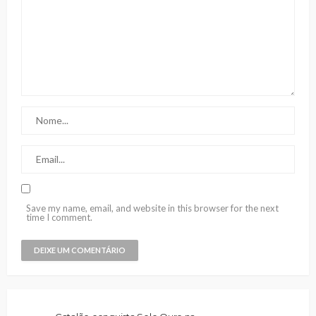
Save my name, email, and website in this browser for the next
time I comment.