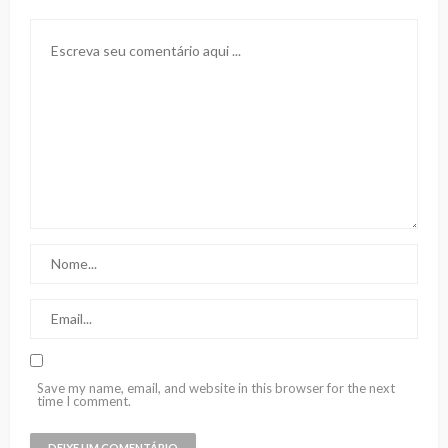
Save my name, email, and website in this browser for the next
time I comment.