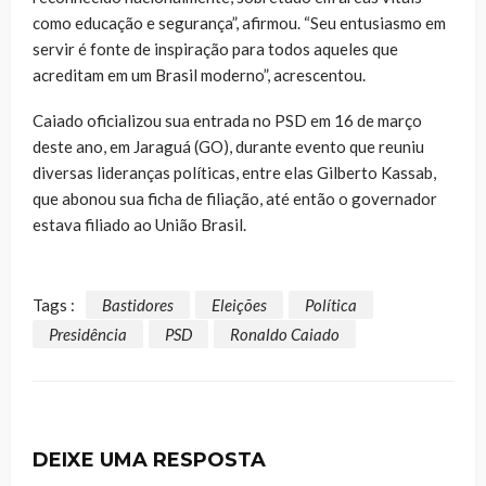
como educação e segurança”, afirmou. “Seu entusiasmo em
servir é fonte de inspiração para todos aqueles que
acreditam em um Brasil moderno”, acrescentou.
Caiado oficializou sua entrada no PSD em 16 de março
deste ano, em Jaraguá (GO), durante evento que reuniu
diversas lideranças políticas, entre elas Gilberto Kassab,
que abonou sua ficha de filiação, até então o governador
estava filiado ao União Brasil.
Tags :
Bastidores
Eleições
Política
Presidência
PSD
Ronaldo Caiado
DEIXE UMA RESPOSTA