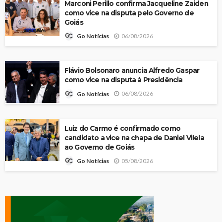
Marconi Perillo confirma Jacqueline Zaiden
como vice na disputa pelo Governo de
Goiás
06/08/2026
Go Notícias
Flávio Bolsonaro anuncia Alfredo Gaspar
como vice na disputa à Presidência
06/08/2026
Go Notícias
Luiz do Carmo é confirmado como
candidato a vice na chapa de Daniel Vilela
ao Governo de Goiás
05/08/2026
Go Notícias