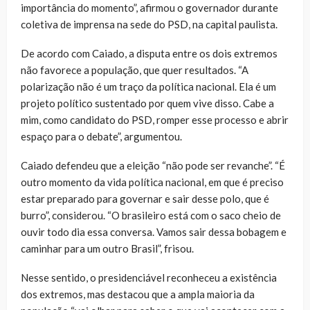
importância do momento”, afirmou o governador durante
coletiva de imprensa na sede do PSD, na capital paulista.
De acordo com Caiado, a disputa entre os dois extremos
não favorece a população, que quer resultados. “A
polarização não é um traço da política nacional. Ela é um
projeto político sustentado por quem vive disso. Cabe a
mim, como candidato do PSD, romper esse processo e abrir
espaço para o debate”, argumentou.
Caiado defendeu que a eleição “não pode ser revanche”. “É
outro momento da vida política nacional, em que é preciso
estar preparado para governar e sair desse polo, que é
burro”, considerou. “O brasileiro está com o saco cheio de
ouvir todo dia essa conversa. Vamos sair dessa bobagem e
caminhar para um outro Brasil”, frisou.
Nesse sentido, o presidenciável reconheceu a existência
dos extremos, mas destacou que a ampla maioria da