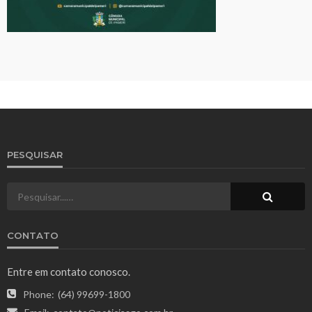
PESQUISAR
CONTATO
Entre em contato conosco.
Phone:
(64) 99699-1800