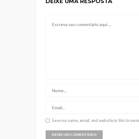
DEIXE UMA RESPOSTA
Save my name, email, and website in this browse