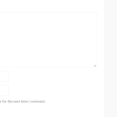
r for the next time I comment.