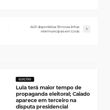
AGR disponibiliza 59 novas linhas
intermunicipais em Goiás
ELEIÇÕES
Lula terá maior tempo de
propaganda eleitoral; Caiado
aparece em terceiro na
disputa presidencial