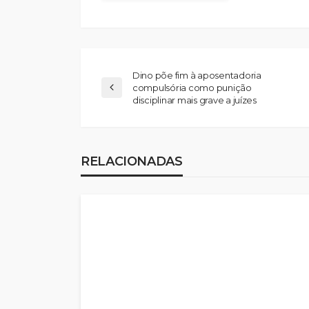
Dino põe fim à aposentadoria
compulsória como punição
disciplinar mais grave a juízes
RELACIONADAS