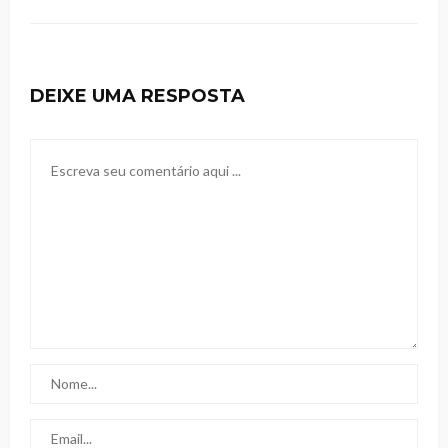
DEIXE UMA RESPOSTA