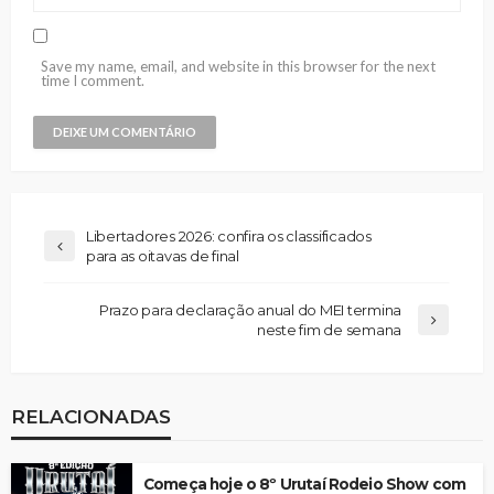
Save my name, email, and website in this browser for the next
time I comment.
Libertadores 2026: confira os classificados
para as oitavas de final
Prazo para declaração anual do MEI termina
neste fim de semana
RELACIONADAS
Começa hoje o 8º Urutaí Rodeio Show com