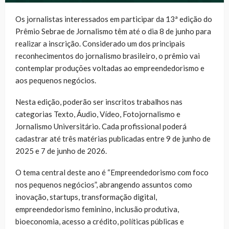
Os jornalistas interessados em participar da 13ª edição do
Prêmio Sebrae de Jornalismo têm até o dia 8 de junho para
realizar a inscrição. Considerado um dos principais
reconhecimentos do jornalismo brasileiro, o prêmio vai
contemplar produções voltadas ao empreendedorismo e
aos pequenos negócios.
Nesta edição, poderão ser inscritos trabalhos nas
categorias Texto, Áudio, Vídeo, Fotojornalismo e
Jornalismo Universitário. Cada profissional poderá
cadastrar até três matérias publicadas entre 9 de junho de
2025 e 7 de junho de 2026.
O tema central deste ano é “Empreendedorismo com foco
nos pequenos negócios”, abrangendo assuntos como
inovação, startups, transformação digital,
empreendedorismo feminino, inclusão produtiva,
bioeconomia, acesso a crédito, políticas públicas e