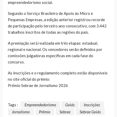
empreendedorismo social.
Segundo o Serviço Brasileiro de Apoio às Micro e
Pequenas Empresas, a edição anterior registrou recorde
de participação pelo terceiro ano consecutivo, com 3.442
trabalhos inscritos de todas as regiões do país.
A premiação será realizada em três etapas: estadual,
regional e nacional. Os vencedores serão definidos por
comissões julgadoras específicas em cada fase do
concurso.
As inscrições e o regulamento completo estão disponíveis
no site oficial do prêmio:
Prêmio Sebrae de Jornalismo 2026
Tags :
Empreendedorismo
Goiás
Inscrições
Jornalismo
Prêmio
Sebrae
Sebrae Goiás