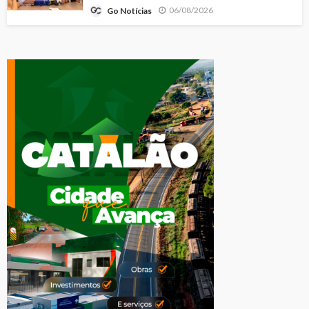
06/08/2026
Go Notícias