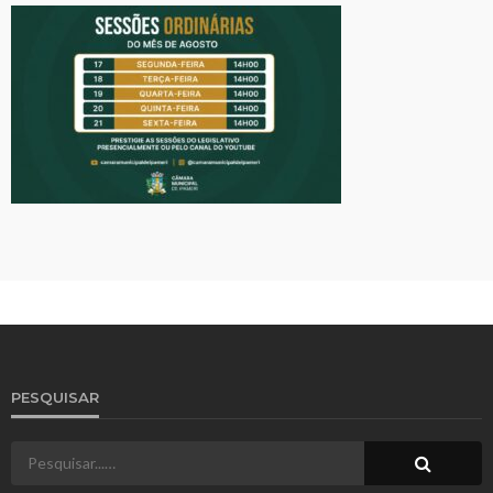
PESQUISAR