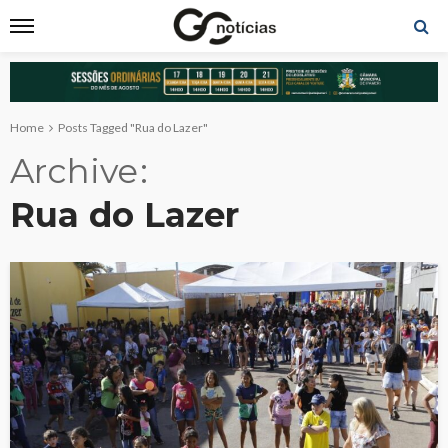
Home
Posts Tagged "Rua do Lazer"
Archive
Rua do Lazer