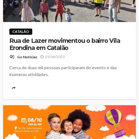
CATALÃO
Rua de Lazer movimentou o bairro Vila
Erondina em Catalão
01/06/2023
Go Notícias
Cerca de duas mil pessoas participaram do evento e das
inúmeras atividades.