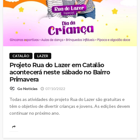
CATALÃO
LAZER
Projeto Rua do Lazer em Catalão
acontecerá neste sábado no Bairro
Primavera
07/10/2022
Go Notícias
Todas as atividades do projeto Rua do Lazer são gratuitas e
têm o objetivo de divertir crianças e jovens. As edições devem
continuar no próximo ano.