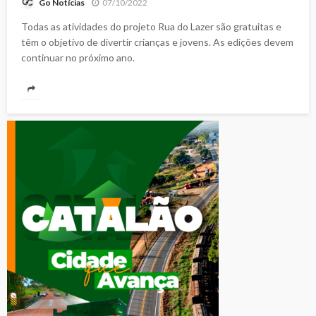
07/10/2022
Go Notícias
Todas as atividades do projeto Rua do Lazer são gratuitas e
têm o objetivo de divertir crianças e jovens. As edições devem
continuar no próximo ano.