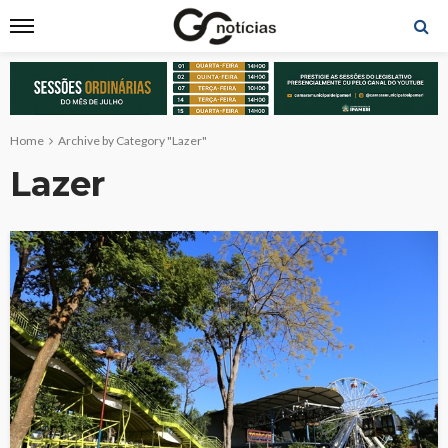
Home
Archive by Category "Lazer"
Lazer