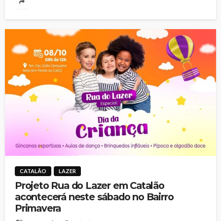
CATALÃO
LAZER
Projeto Rua do Lazer em Catalão
acontecerá neste sábado no Bairro
Primavera