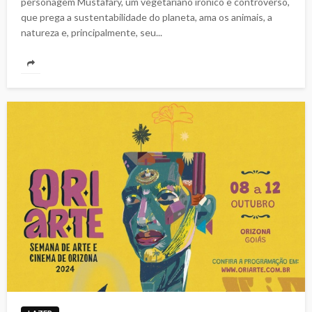
personagem Mustafary, um vegetariano irônico e controverso,
que prega a sustentabilidade do planeta, ama os animais, a
natureza e, principalmente, seu...