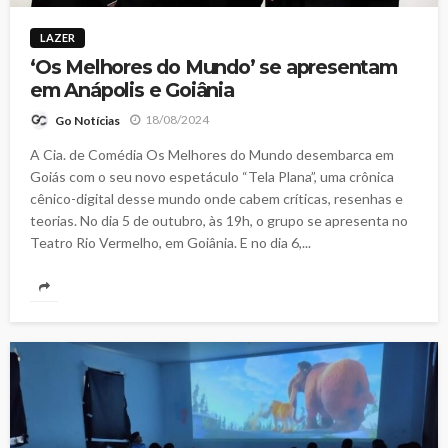
LAZER
‘Os Melhores do Mundo’ se apresentam
em Anápolis e Goiânia
18/08/2024
Go Notícias
A Cia. de Comédia Os Melhores do Mundo desembarca em
Goiás com o seu novo espetáculo “Tela Plana”, uma crônica
cênico-digital desse mundo onde cabem críticas, resenhas e
teorias. No dia 5 de outubro, às 19h, o grupo se apresenta no
Teatro Rio Vermelho, em Goiânia. E no dia 6,...