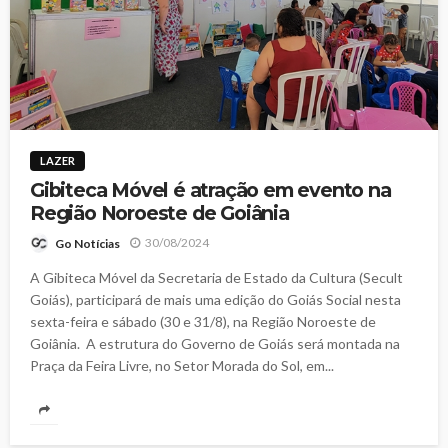
LAZER
Gibiteca Móvel é atração em evento na
Região Noroeste de Goiânia
30/08/2024
Go Notícias
A Gibiteca Móvel da Secretaria de Estado da Cultura (Secult
Goiás), participará de mais uma edição do Goiás Social nesta
sexta-feira e sábado (30 e 31/8), na Região Noroeste de
Goiânia. A estrutura do Governo de Goiás será montada na
Praça da Feira Livre, no Setor Morada do Sol, em...