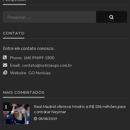
CONTATO
Entre em contato conosco.
Phone:
(64) 99699-1800
Email:
contato@noticiasgo.com.br
Website:
GO Notícias
MAIS COMENTADOS
1
Real Madrid oferece Modric e R$ 536 milhões para
contratar Neymar
08/08/2019