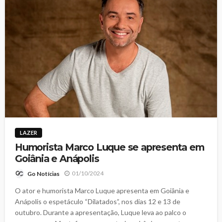
LAZER
Humorista Marco Luque se apresenta em
Goiânia e Anápolis
01/10/2024
Go Notícias
O ator e humorista Marco Luque apresenta em Goiânia e
Anápolis o espetáculo “Dilatados”, nos dias 12 e 13 de
outubro. Durante a apresentação, Luque leva ao palco o