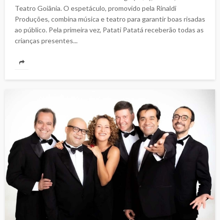
Teatro Goiânia. O espetáculo, promovido pela Rinaldi
Produções, combina música e teatro para garantir boas risadas
ao público. Pela primeira vez, Patati Patatá receberão todas as
crianças presentes...