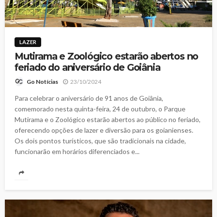
LAZER
Mutirama e Zoológico estarão abertos no
feriado do aniversário de Goiânia
23/10/2024
Go Notícias
Para celebrar o aniversário de 91 anos de Goiânia,
comemorado nesta quinta-feira, 24 de outubro, o Parque
Mutirama e o Zoológico estarão abertos ao público no feriado,
oferecendo opções de lazer e diversão para os goianienses.
Os dois pontos turísticos, que são tradicionais na cidade,
funcionarão em horários diferenciados e...