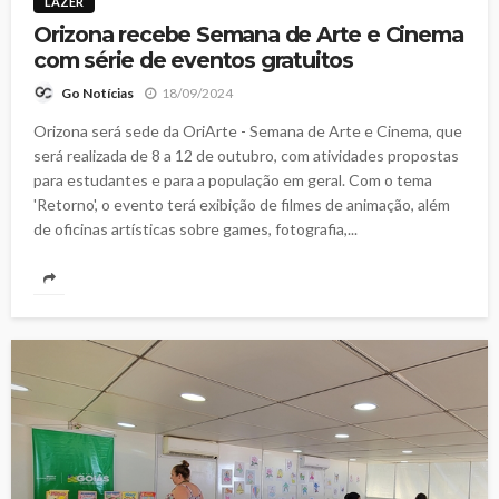
LAZER
Orizona recebe Semana de Arte e Cinema
com série de eventos gratuitos
18/09/2024
Go Notícias
Orizona será sede da OriArte - Semana de Arte e Cinema, que
será realizada de 8 a 12 de outubro, com atividades propostas
para estudantes e para a população em geral. Com o tema
'Retorno', o evento terá exibição de filmes de animação, além
de oficinas artísticas sobre games, fotografia,...