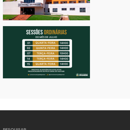
PESQUISAR