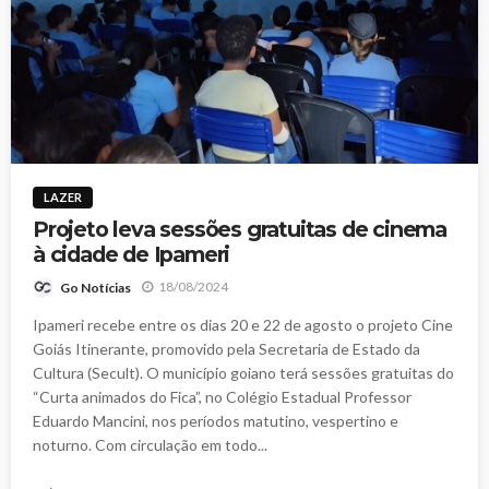
LAZER
Projeto leva sessões gratuitas de cinema
à cidade de Ipameri
18/08/2024
Go Notícias
Ipameri recebe entre os dias 20 e 22 de agosto o projeto Cine
Goiás Itinerante, promovido pela Secretaria de Estado da
Cultura (Secult). O município goiano terá sessões gratuitas do
“Curta animados do Fica”, no Colégio Estadual Professor
Eduardo Mancini, nos períodos matutino, vespertino e
noturno. Com circulação em todo...