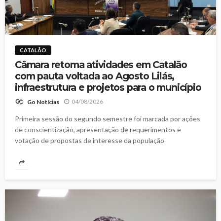
CATALÃO
Câmara retoma atividades em Catalão
com pauta voltada ao Agosto Lilás,
infraestrutura e projetos para o município
04/08/2026
Go Notícias
Primeira sessão do segundo semestre foi marcada por ações
de conscientização, apresentação de requerimentos e
votação de propostas de interesse da população