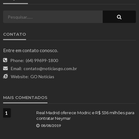
CONTATO
Entre em contato conosco.
Phone:
(64) 99699-1800
Email:
contato@noticiasgo.com.br
Website:
GO Notícias
MAIS COMENTADOS
1
Real Madrid oferece Modric e R$ 536 milhões para
contratar Neymar
08/08/2019