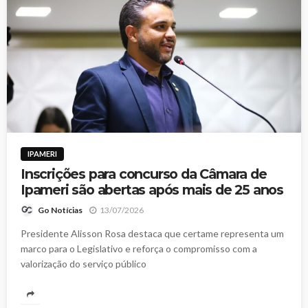
IPAMERI
Inscrições para concurso da Câmara de
Ipameri são abertas após mais de 25 anos
13/07/2026
Go Notícias
Presidente Alisson Rosa destaca que certame representa um
marco para o Legislativo e reforça o compromisso com a
valorização do serviço público