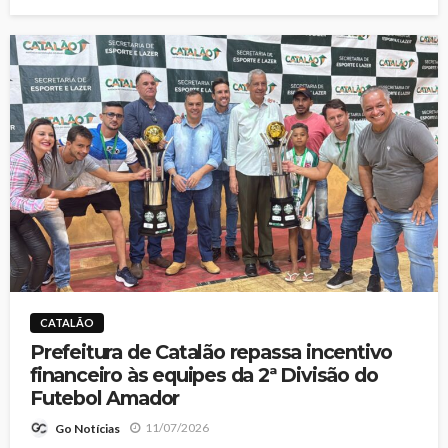
CATALÃO
Prefeitura de Catalão repassa incentivo
financeiro às equipes da 2ª Divisão do
Futebol Amador
11/07/2026
Go Notícias