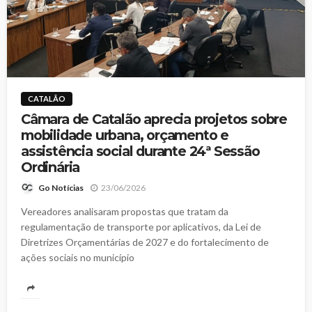
CATALÃO
Câmara de Catalão aprecia projetos sobre
mobilidade urbana, orçamento e
assistência social durante 24ª Sessão
Ordinária
23/06/2026
Go Notícias
Vereadores analisaram propostas que tratam da
regulamentação de transporte por aplicativos, da Lei de
Diretrizes Orçamentárias de 2027 e do fortalecimento de
ações sociais no município