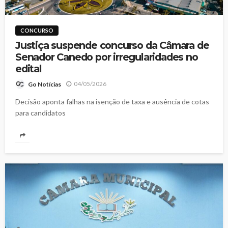
CONCURSO
Justiça suspende concurso da Câmara de
Senador Canedo por irregularidades no
edital
04/05/2026
Go Notícias
Decisão aponta falhas na isenção de taxa e ausência de cotas
para candidatos