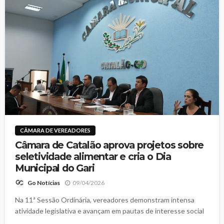
CÂMARA DE VEREADORES
Câmara de Catalão aprova projetos sobre
seletividade alimentar e cria o Dia
Municipal do Gari
09/04/2026
Go Notícias
Na 11ª Sessão Ordinária, vereadores demonstram intensa
atividade legislativa e avançam em pautas de interesse social