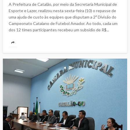
A Prefeitura de Catalão, por meio da Secretaria Municipal de
Esporte e Lazer, realizou nesta sexta-feira (10) o repasse de
uma ajuda de custo às equipes que disputam a 2ª Divisão do
Campeonato Catalano de Futebol Amador. Ao todo, cada um
dos 12 times participantes recebeu um subsídio de R$...