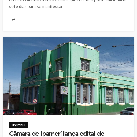
sete dias para se manifestar
IPAMERI
Câmara de Ipameri lança edital de