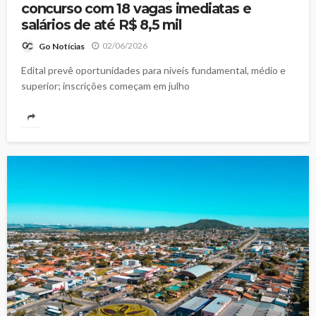
concurso com 18 vagas imediatas e
salários de até R$ 8,5 mil
02/06/2026
Go Notícias
Edital prevê oportunidades para níveis fundamental, médio e
superior; inscrições começam em julho