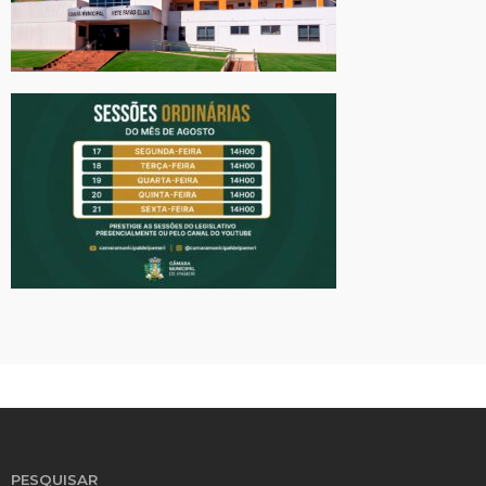
PESQUISAR