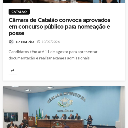
CATALÃO
Câmara de Catalão convoca aprovados
em concurso público para nomeação e
posse
10/07/2026
Go Notícias
Candidatos têm até 11 de agosto para apresentar
documentação e realizar exames admissionais