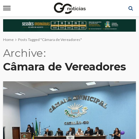
Home
Posts Tagged "Câmara de Vereadores"
Archive
Câmara de Vereadores