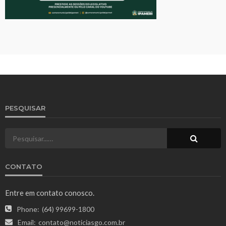
PESQUISAR
CONTATO
Entre em contato conosco.
Phone:
(64) 99699-1800
Email:
contato@noticiasgo.com.br