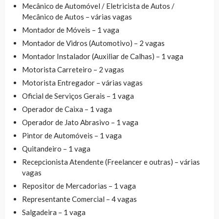
Mecânico de Automóvel / Eletricista de Autos /
Mecânico de Autos – várias vagas
Montador de Móveis – 1 vaga
Montador de Vidros (Automotivo) – 2 vagas
Montador Instalador (Auxiliar de Calhas) – 1 vaga
Motorista Carreteiro – 2 vagas
Motorista Entregador – várias vagas
Oficial de Serviços Gerais – 1 vaga
Operador de Caixa – 1 vaga
Operador de Jato Abrasivo – 1 vaga
Pintor de Automóveis – 1 vaga
Quitandeiro – 1 vaga
Recepcionista Atendente (Freelancer e outras) – várias
vagas
Repositor de Mercadorias – 1 vaga
Representante Comercial – 4 vagas
Salgadeira – 1 vaga