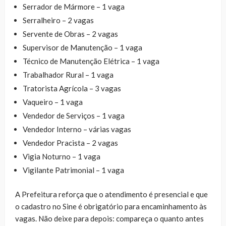
Serrador de Mármore – 1 vaga
Serralheiro – 2 vagas
Servente de Obras – 2 vagas
Supervisor de Manutenção – 1 vaga
Técnico de Manutenção Elétrica – 1 vaga
Trabalhador Rural – 1 vaga
Tratorista Agrícola – 3 vagas
Vaqueiro – 1 vaga
Vendedor de Serviços – 1 vaga
Vendedor Interno – várias vagas
Vendedor Pracista – 2 vagas
Vigia Noturno – 1 vaga
Vigilante Patrimonial – 1 vaga
A Prefeitura reforça que o atendimento é presencial e que
o cadastro no Sine é obrigatório para encaminhamento às
vagas. Não deixe para depois: compareça o quanto antes