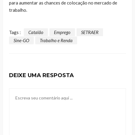
para aumentar as chances de colocação no mercado de
trabalho.
Tags :
Catalão
Emprego
SETRAER
Sine-GO
Trabalho e Renda
DEIXE UMA RESPOSTA