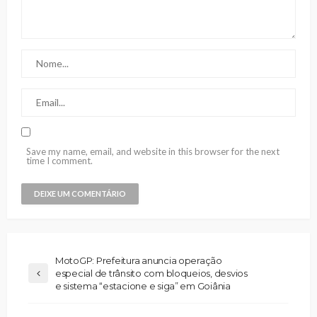
Save my name, email, and website in this browser for the next
time I comment.
MotoGP: Prefeitura anuncia operação
especial de trânsito com bloqueios, desvios
e sistema “estacione e siga” em Goiânia