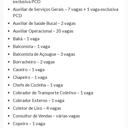
exclusiva PCD
Auxiliar de Serviços Gerais – 7 vagas + 1 vaga exclusiva
PCD
Auxiliar de Saúde Bucal – 2 vagas
Auxiliar Operacional – 20 vagas
Babá – 1 vaga
Balconista – 1 vaga
Balconista de Açougue – 3 vagas
Borracheiro – 2 vagas
Caseiro – 1 vaga
Chapeiro – 1 vaga
Chefe de Cozinha – 1 vaga
Cobrador de Transporte Coletivo – 1 vaga
Cobrador Externo – 1 vaga
Coletor de Lixo – 4 vagas
Consultor de Vendas – várias vagas
Copeiro – 1 vaga