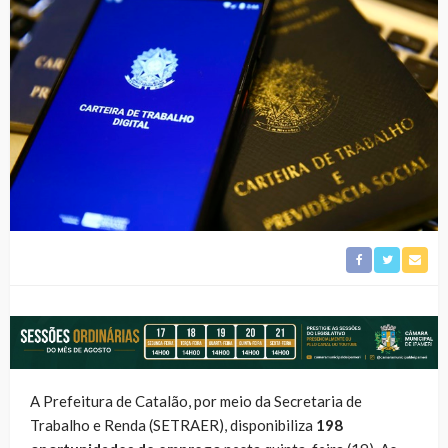
A Prefeitura de Catalão, por meio da Secretaria de
Trabalho e Renda (SETRAER), disponibiliza
198