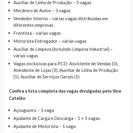
Auxiliar de Linha de Produção – 3 vagas
Mecânico de Autos – 3 vagas
Vendedor Interno – várias vagas distribuídas em
diferentes empresas
Frentista – várias vagas
Motorista Entregador – várias vagas
Auxiliar de Limpeza (incluindo Limpeza Industrial) –
várias vagas
Vagas exclusivas para PCD: Assistente de Vendas (3),
Atendente de Lojas (3), Auxiliar de Linha de Produção
(1), Auxiliar de Serviços Gerais (1)
Confira a lista completa das vagas divulgadas pelo Sine
Catalão
:
Açougueiro – 1 vaga
Ajudante de Carga e Descarga – 1 + 5 vagas
Ajudante de Motorista – 1 vaga