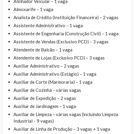
Alinhador Veicular – 1 vaga
Almoxarife – 1 vaga
Analista de Crédito (Instituição Financeira) – 2 vagas
Assistente Administrativo – 1 vaga
Assistente de Engenharia (Construção Civil) – 1 vaga
Assistente de Vendas (Exclusivo PCD) – 3 vagas
Atendente de Balcão – 1 vaga
Atendente de Lojas (Exclusivo PCD) – 3 vagas
Auxiliar Administrativo – 2 vagas
Auxiliar Administrativo (Estágio) – 1 vaga
Auxiliar de Corte (Marmoraria) – 1 vaga
Auxiliar de Cozinha – várias vagas
Auxiliar de Expedição – 2 vagas
Auxiliar de Jardinagem – 1 vaga
Auxiliar de Limpeza – várias vagas (incluindo Limpeza
Industrial – 9 vagas)
Auxiliar de Linha de Produção – 3 vagas + 1 vaga