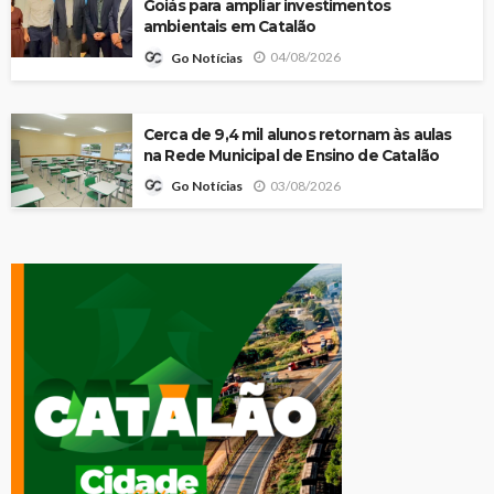
Goiás para ampliar investimentos
ambientais em Catalão
04/08/2026
Go Notícias
Cerca de 9,4 mil alunos retornam às aulas
na Rede Municipal de Ensino de Catalão
03/08/2026
Go Notícias