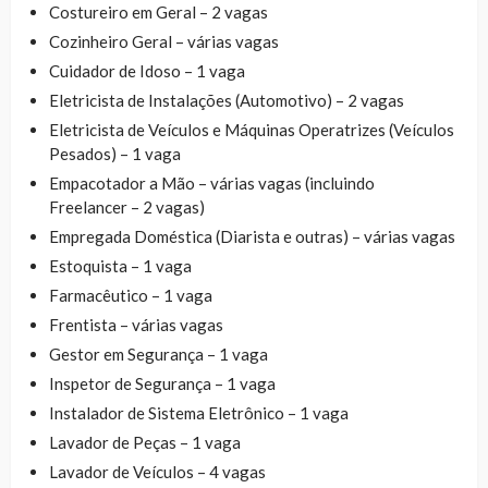
Costureiro em Geral – 2 vagas
Cozinheiro Geral – várias vagas
Cuidador de Idoso – 1 vaga
Eletricista de Instalações (Automotivo) – 2 vagas
Eletricista de Veículos e Máquinas Operatrizes (Veículos
Pesados) – 1 vaga
Empacotador a Mão – várias vagas (incluindo
Freelancer – 2 vagas)
Empregada Doméstica (Diarista e outras) – várias vagas
Estoquista – 1 vaga
Farmacêutico – 1 vaga
Frentista – várias vagas
Gestor em Segurança – 1 vaga
Inspetor de Segurança – 1 vaga
Instalador de Sistema Eletrônico – 1 vaga
Lavador de Peças – 1 vaga
Lavador de Veículos – 4 vagas