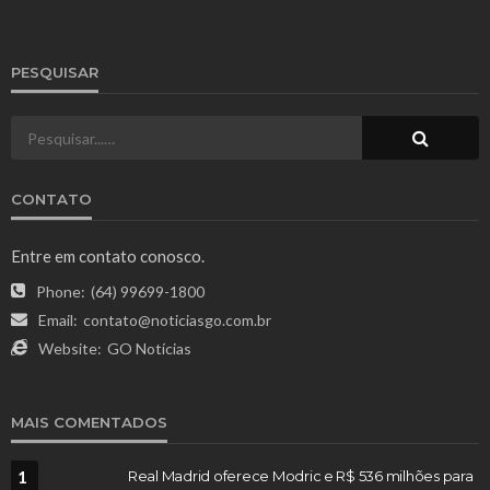
PESQUISAR
CONTATO
Entre em contato conosco.
Phone:
(64) 99699-1800
Email:
contato@noticiasgo.com.br
Website:
GO Notícias
MAIS COMENTADOS
1
Real Madrid oferece Modric e R$ 536 milhões para