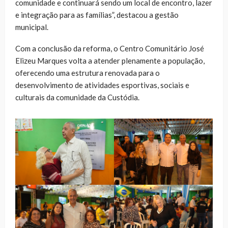
comunidade e continuará sendo um local de encontro, lazer
e integração para as famílias”, destacou a gestão
municipal.
Com a conclusão da reforma, o Centro Comunitário José
Elizeu Marques volta a atender plenamente a população,
oferecendo uma estrutura renovada para o
desenvolvimento de atividades esportivas, sociais e
culturais da comunidade da Custódia.