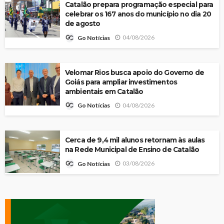
Catalão prepara programação especial para
celebrar os 167 anos do município no dia 20
de agosto
04/08/2026
Go Notícias
Velomar Rios busca apoio do Governo de
Goiás para ampliar investimentos
ambientais em Catalão
04/08/2026
Go Notícias
Cerca de 9,4 mil alunos retornam às aulas
na Rede Municipal de Ensino de Catalão
03/08/2026
Go Notícias