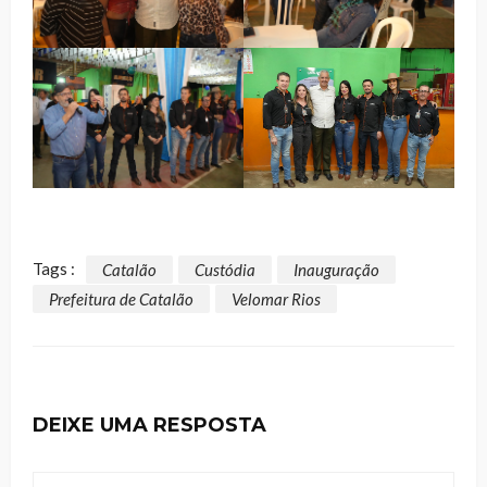
Tags :
Catalão
Custódia
Inauguração
Prefeitura de Catalão
Velomar Rios
DEIXE UMA RESPOSTA