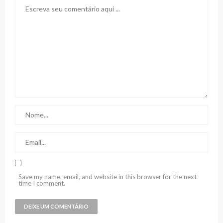
Save my name, email, and website in this browser for the next
time I comment.