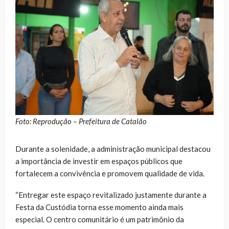
Foto: Reprodução – Prefeitura de Catalão
Durante a solenidade, a administração municipal destacou
a importância de investir em espaços públicos que
fortalecem a convivência e promovem qualidade de vida.
“Entregar este espaço revitalizado justamente durante a
Festa da Custódia torna esse momento ainda mais
especial. O centro comunitário é um patrimônio da