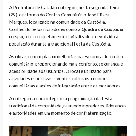
A Prefeitura de Catalão entregou, nesta segunda-feira
(29), a reforma do Centro Comunitário José Elizeu
Marques, localizado na comunidade da Custódia.
Conhecido pelos moradores como a
Quadra da Custódia
,
o espaço foi completamente revitalizado e devolvido à
população durante a tradicional Festa da Custódia.
As obras contemplaram melhorias na estrutura do centro
comunitário, proporcionando mais conforto, segurança e
acessibilidade aos usuários. O local é utilizado para
atividades esportivas, eventos culturais, reuniões
comunitárias e ações de integração entre os moradores.
A entrega da obra integrou a programação da festa
tradicional da comunidade, reunindo moradores, lideranças
e autoridades em um momento de confraternização.