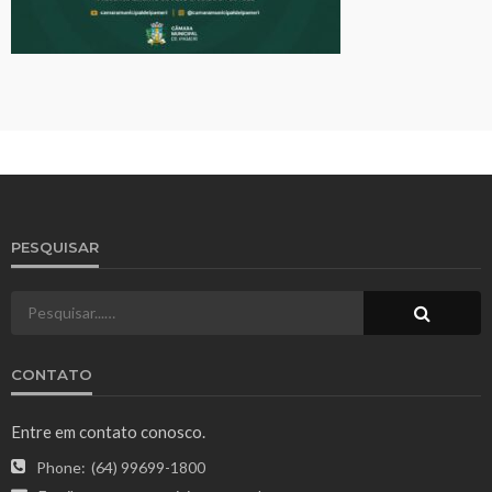
PESQUISAR
CONTATO
Entre em contato conosco.
Phone:
(64) 99699-1800