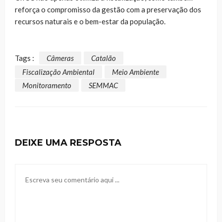
reforça o compromisso da gestão com a preservação dos
recursos naturais e o bem-estar da população.
Tags :
Câmeras
Catalão
Fiscalização Ambiental
Meio Ambiente
Monitoramento
SEMMAC
DEIXE UMA RESPOSTA