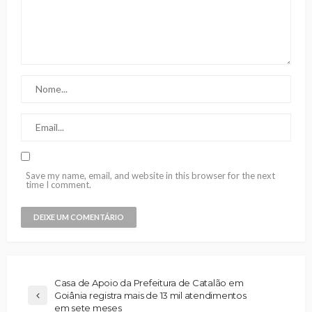
Save my name, email, and website in this browser for the next
time I comment.
Casa de Apoio da Prefeitura de Catalão em
Goiânia registra mais de 13 mil atendimentos
em sete meses