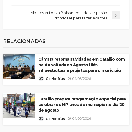
Moraes autoriza Bolsonaro a deixar prisão
domiciliar para fazer exames
RELACIONADAS
Câmara retoma atividades em Catalão com
pauta voltada ao Agosto Lilás,
infraestrutura e projetos para o município
04/08/2026
Go Notícias
Catalão prepara programação especial para
celebrar os 167 anos do município no dia 20
de agosto
04/08/2026
Go Notícias