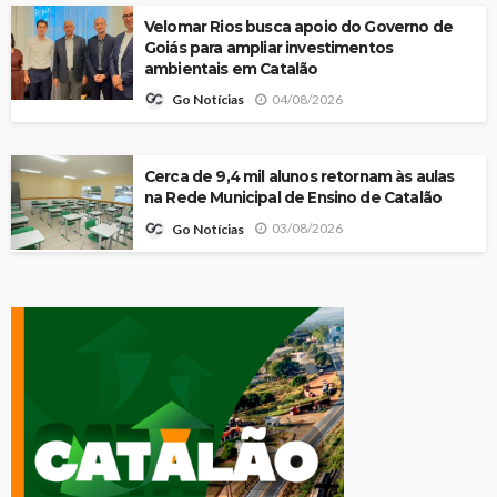
Velomar Rios busca apoio do Governo de
Goiás para ampliar investimentos
ambientais em Catalão
04/08/2026
Go Notícias
Cerca de 9,4 mil alunos retornam às aulas
na Rede Municipal de Ensino de Catalão
03/08/2026
Go Notícias