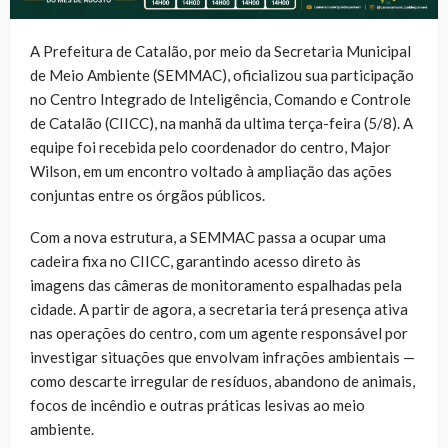
A Prefeitura de Catalão, por meio da Secretaria Municipal
de Meio Ambiente (SEMMAC), oficializou sua participação
no Centro Integrado de Inteligência, Comando e Controle
de Catalão (CIICC), na manhã da ultima terça-feira (5/8). A
equipe foi recebida pelo coordenador do centro, Major
Wilson, em um encontro voltado à ampliação das ações
conjuntas entre os órgãos públicos.
Com a nova estrutura, a SEMMAC passa a ocupar uma
cadeira fixa no CIICC, garantindo acesso direto às
imagens das câmeras de monitoramento espalhadas pela
cidade. A partir de agora, a secretaria terá presença ativa
nas operações do centro, com um agente responsável por
investigar situações que envolvam infrações ambientais —
como descarte irregular de resíduos, abandono de animais,
focos de incêndio e outras práticas lesivas ao meio
ambiente.