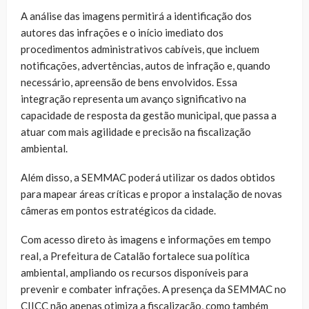
A análise das imagens permitirá a identificação dos
autores das infrações e o início imediato dos
procedimentos administrativos cabíveis, que incluem
notificações, advertências, autos de infração e, quando
necessário, apreensão de bens envolvidos. Essa
integração representa um avanço significativo na
capacidade de resposta da gestão municipal, que passa a
atuar com mais agilidade e precisão na fiscalização
ambiental.
Além disso, a SEMMAC poderá utilizar os dados obtidos
para mapear áreas críticas e propor a instalação de novas
câmeras em pontos estratégicos da cidade.
Com acesso direto às imagens e informações em tempo
real, a Prefeitura de Catalão fortalece sua política
ambiental, ampliando os recursos disponíveis para
prevenir e combater infrações. A presença da SEMMAC no
CIICC não apenas otimiza a fiscalização, como também