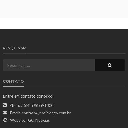
PESQUISAR
CONTATO
Entre em contato conosco.
Phone:
(64) 99699-1800
Email:
contato@noticiasgo.com.br
Website:
GO Notícias