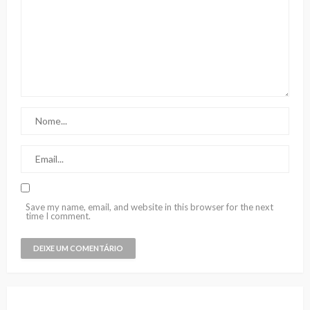
Save my name, email, and website in this browser for the next
time I comment.