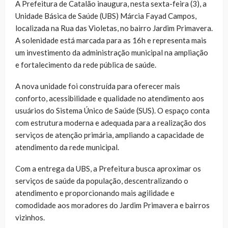
A Prefeitura de Catalão inaugura, nesta sexta-feira (3), a
Unidade Básica de Saúde (UBS) Márcia Fayad Campos,
localizada na Rua das Violetas, no bairro Jardim Primavera.
A solenidade está marcada para as 16h e representa mais
um investimento da administração municipal na ampliação
e fortalecimento da rede pública de saúde.
A nova unidade foi construída para oferecer mais
conforto, acessibilidade e qualidade no atendimento aos
usuários do Sistema Único de Saúde (SUS). O espaço conta
com estrutura moderna e adequada para a realização dos
serviços de atenção primária, ampliando a capacidade de
atendimento da rede municipal.
Com a entrega da UBS, a Prefeitura busca aproximar os
serviços de saúde da população, descentralizando o
atendimento e proporcionando mais agilidade e
comodidade aos moradores do Jardim Primavera e bairros
vizinhos.