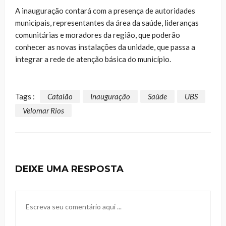
A inauguração contará com a presença de autoridades
municipais, representantes da área da saúde, lideranças
comunitárias e moradores da região, que poderão
conhecer as novas instalações da unidade, que passa a
integrar a rede de atenção básica do município.
Tags :
Catalão
Inauguração
Saúde
UBS
Velomar Rios
DEIXE UMA RESPOSTA