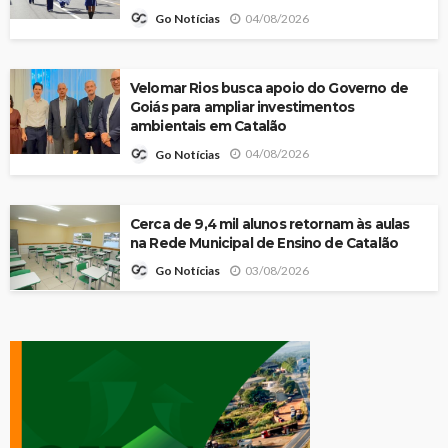
04/08/2026
Go Notícias
Velomar Rios busca apoio do Governo de
Goiás para ampliar investimentos
ambientais em Catalão
04/08/2026
Go Notícias
Cerca de 9,4 mil alunos retornam às aulas
na Rede Municipal de Ensino de Catalão
03/08/2026
Go Notícias