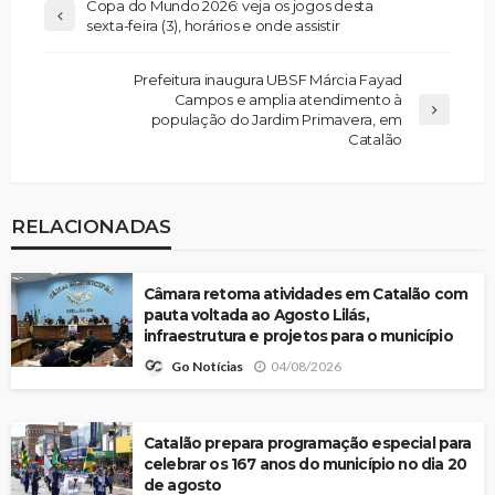
Copa do Mundo 2026: veja os jogos desta
sexta-feira (3), horários e onde assistir
Prefeitura inaugura UBSF Márcia Fayad
Campos e amplia atendimento à
população do Jardim Primavera, em
Catalão
RELACIONADAS
Câmara retoma atividades em Catalão com
pauta voltada ao Agosto Lilás,
infraestrutura e projetos para o município
04/08/2026
Go Notícias
Catalão prepara programação especial para
celebrar os 167 anos do município no dia 20
de agosto