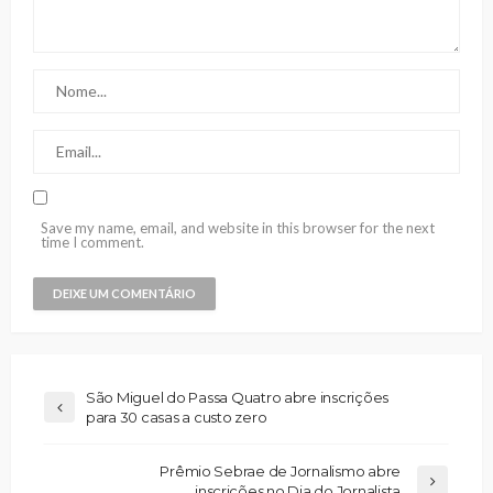
Save my name, email, and website in this browser for the next
time I comment.
São Miguel do Passa Quatro abre inscrições
para 30 casas a custo zero
Prêmio Sebrae de Jornalismo abre
inscrições no Dia do Jornalista