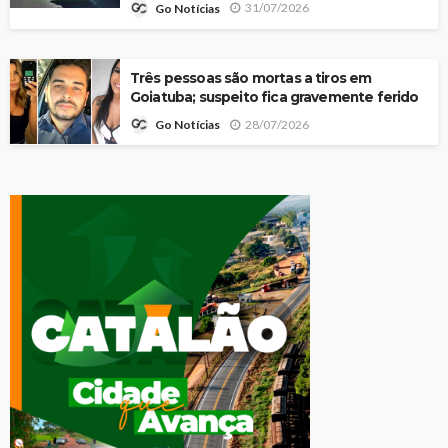
31/07/2026
Go Notícias
Três pessoas são mortas a tiros em
Goiatuba; suspeito fica gravemente ferido
28/07/2026
Go Notícias