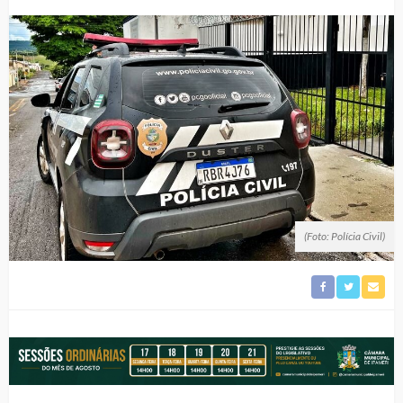
(Foto: Polícia Civil)