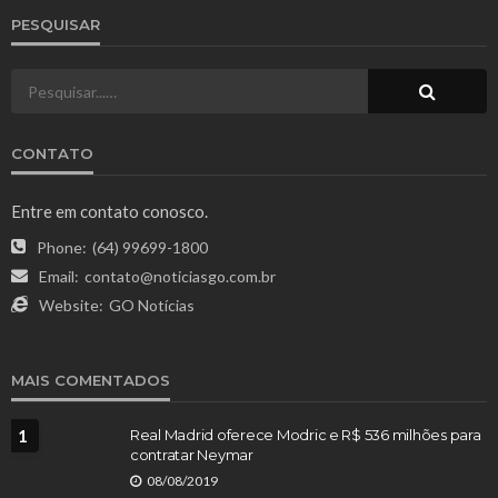
PESQUISAR
CONTATO
Entre em contato conosco.
Phone:
(64) 99699-1800
Email:
contato@noticiasgo.com.br
Website:
GO Notícias
MAIS COMENTADOS
1
Real Madrid oferece Modric e R$ 536 milhões para
contratar Neymar
08/08/2019