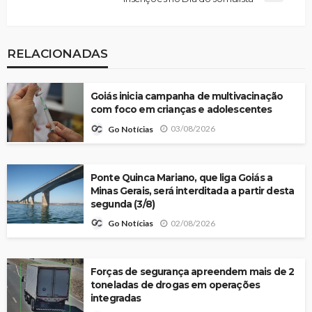
RELACIONADAS
Goiás inicia campanha de multivacinação
com foco em crianças e adolescentes
03/08/2026
Go Notícias
Ponte Quinca Mariano, que liga Goiás a
Minas Gerais, será interditada a partir desta
segunda (3/8)
02/08/2026
Go Notícias
Forças de segurança apreendem mais de 2
toneladas de drogas em operações
integradas