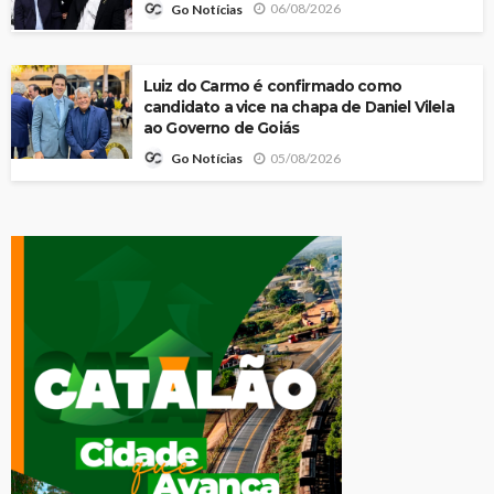
06/08/2026
Go Notícias
Luiz do Carmo é confirmado como
candidato a vice na chapa de Daniel Vilela
ao Governo de Goiás
05/08/2026
Go Notícias