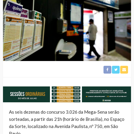
As seis dezenas do concurso 3.026 da Mega-Sena serão
sorteadas, a partir das 21h (horário de Brasília), no Espaço
da Sorte, localizado na Avenida Paulista, nº 750, em São
Paulo.