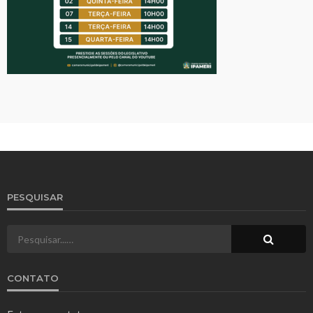
PESQUISAR
CONTATO