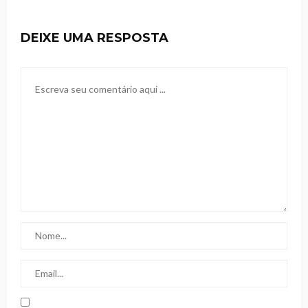
DEIXE UMA RESPOSTA