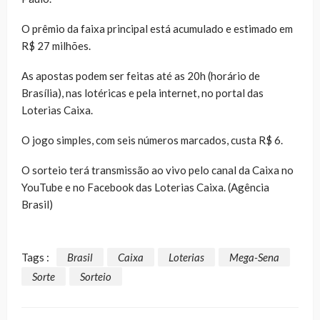
O prêmio da faixa principal está acumulado e estimado em
R$ 27 milhões.
As apostas podem ser feitas até as 20h (horário de
Brasília), nas lotéricas e pela internet, no portal das
Loterias Caixa.
O jogo simples, com seis números marcados, custa R$ 6.
O sorteio terá transmissão ao vivo pelo canal da Caixa no
YouTube e no Facebook das Loterias Caixa. (Agência
Brasil)
Tags :
Brasil
Caixa
Loterias
Mega-Sena
Sorte
Sorteio