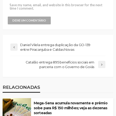
Save my name, email, and website in this browser for the next
time I comment.
Daniel Vilela entrega duplicação da GO-139
entre Piracanjuba e Caldas Novas
Catalão entrega 895 benefícios sociais em
parceria com o Governo de Goiás
RELACIONADAS
Mega-Sena acumula novamente e prêmio
sobe para R$ 150 milhões; veja as dezenas
sorteadas