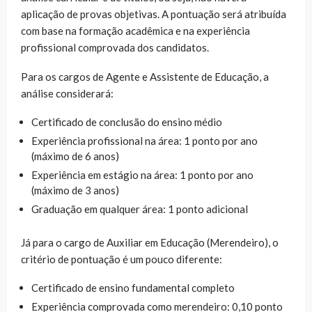
aplicação de provas objetivas. A pontuação será atribuída
com base na formação acadêmica e na experiência
profissional comprovada dos candidatos.
Para os cargos de Agente e Assistente de Educação, a
análise considerará:
Certificado de conclusão do ensino médio
Experiência profissional na área: 1 ponto por ano
(máximo de 6 anos)
Experiência em estágio na área: 1 ponto por ano
(máximo de 3 anos)
Graduação em qualquer área: 1 ponto adicional
Já para o cargo de Auxiliar em Educação (Merendeiro), o
critério de pontuação é um pouco diferente:
Certificado de ensino fundamental completo
Experiência comprovada como merendeiro: 0,10 ponto