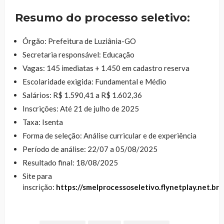
Resumo do processo seletivo:
Órgão: Prefeitura de Luziânia-GO
Secretaria responsável: Educação
Vagas: 145 imediatas + 1.450 em cadastro reserva
Escolaridade exigida: Fundamental e Médio
Salários: R$ 1.590,41 a R$ 1.602,36
Inscrições: Até 21 de julho de 2025
Taxa: Isenta
Forma de seleção: Análise curricular e de experiência
Período de análise: 22/07 a 05/08/2025
Resultado final: 18/08/2025
Site para
inscrição:
https://smelprocessoseletivo.flynetplay.net.br