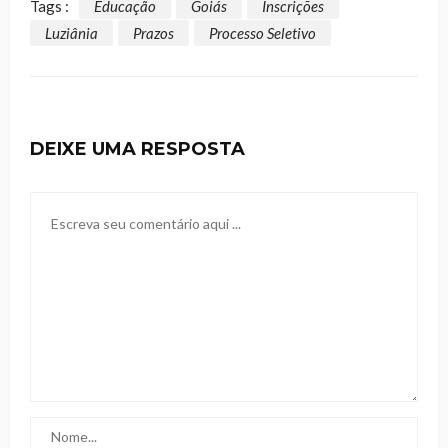
Tags :
Educação
Goiás
Inscrições
Luziânia
Prazos
Processo Seletivo
DEIXE UMA RESPOSTA