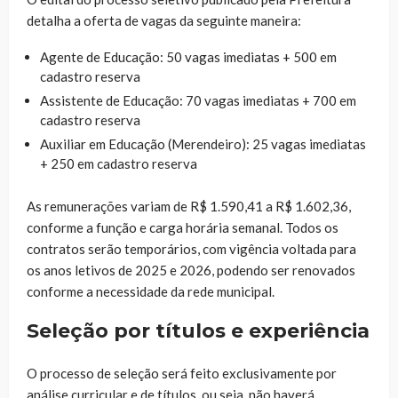
detalha a oferta de vagas da seguinte maneira:
Agente de Educação: 50 vagas imediatas + 500 em
cadastro reserva
Assistente de Educação: 70 vagas imediatas + 700 em
cadastro reserva
Auxiliar em Educação (Merendeiro): 25 vagas imediatas
+ 250 em cadastro reserva
As remunerações variam de R$ 1.590,41 a R$ 1.602,36,
conforme a função e carga horária semanal. Todos os
contratos serão temporários, com vigência voltada para
os anos letivos de 2025 e 2026, podendo ser renovados
conforme a necessidade da rede municipal.
Seleção por títulos e experiência
O processo de seleção será feito exclusivamente por
análise curricular e de títulos, ou seja, não haverá