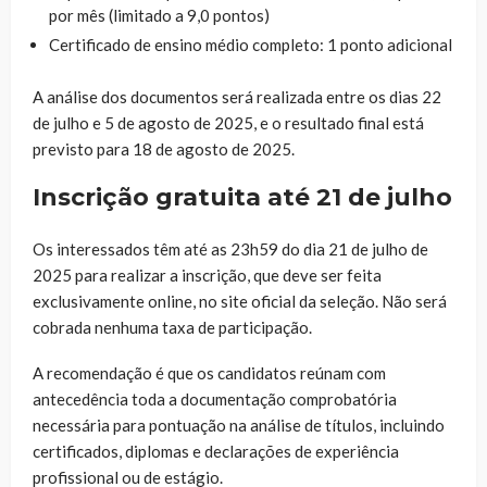
por mês (limitado a 9,0 pontos)
Certificado de ensino médio completo: 1 ponto adicional
A análise dos documentos será realizada entre os dias 22
de julho e 5 de agosto de 2025, e o resultado final está
previsto para 18 de agosto de 2025.
Inscrição gratuita até 21 de julho
Os interessados têm até as 23h59 do dia 21 de julho de
2025 para realizar a inscrição, que deve ser feita
exclusivamente online, no site oficial da seleção. Não será
cobrada nenhuma taxa de participação.
A recomendação é que os candidatos reúnam com
antecedência toda a documentação comprobatória
necessária para pontuação na análise de títulos, incluindo
certificados, diplomas e declarações de experiência
profissional ou de estágio.