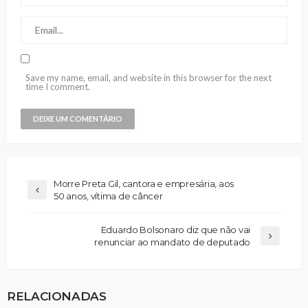
Save my name, email, and website in this browser for the next
time I comment.
Morre Preta Gil, cantora e empresária, aos
50 anos, vítima de câncer
Eduardo Bolsonaro diz que não vai
renunciar ao mandato de deputado
RELACIONADAS