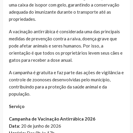
uma caixa de isopor com gelo, garantindo a conservação
adequada do imunizante durante o transporte até as
propriedades.
A vacinação antirrábica é considerada uma das principais
medidas de prevenção contra a raiva, doença grave que
pode afetar animais e seres humanos. Por isso, a
orientação é que todos os proprietários levem seus cães e
gatos para receber a dose anual.
A campanha é gratuita e faz parte das ações de vigilância e
controle de zoonoses desenvolvidas pelo município,
contribuindo para a proteção da saúde animal e da
população.
Serviço
Campanha de Vacinação Antirrábica 2026
Data:
20 de junho de 2026
Horário:
Das 8h às 17h