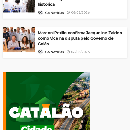
histórica
06/08/2026
Go Notícias
Marconi Perillo confirma Jacqueline Zaiden
como vice na disputa pelo Governo de
Goiás
06/08/2026
Go Notícias